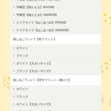
手帳型【旅かえる】IPHONE
手帳型【旅かえる】ANDROID
クリアタイプ【ねこあつめ】IPHONE
クリアタイプ【ねこあつめ】ANDROID
推しねこTシャツ【前プリント】
ホワイト
ブラック
ホワイト【大きいサイズ】
ブラック【大きいサイズ】
推しねこTシャツ【背中プリント＋胸ロゴ】
ホワイト
ブラック
ホワイト【大きいサイズ】