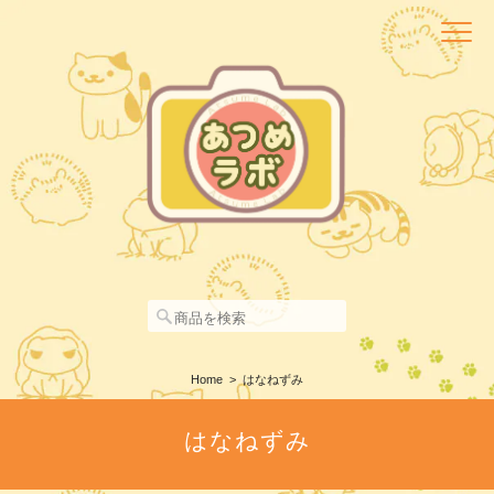
Home
はなねずみ
はなねずみ