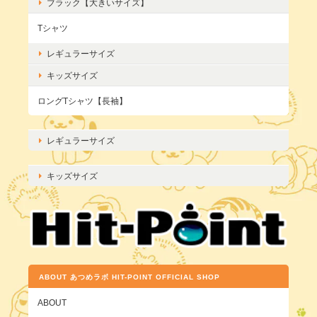
ブラック【大きいサイズ】
Tシャツ
レギュラーサイズ
キッズサイズ
ロングTシャツ【長袖】
レギュラーサイズ
キッズサイズ
ABOUT あつめラボ HIT-POINT OFFICIAL SHOP
ABOUT