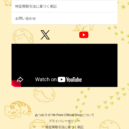
特定商取引法に基づく表記
お問い合わせ
あつめラボ Hit-Point Official Shopについて
プライバシーポリシー
特定商取引法に基づく表記