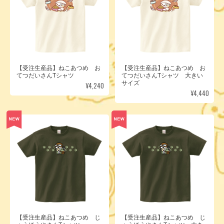
【受注生産品】ねこあつめ お
【受注生産品】ねこあつめ お
てつだいさんTシャツ
てつだいさんTシャツ 大きい
サイズ
¥4,240
¥4,440
【受注生産品】ねこあつめ じ
【受注生産品】ねこあつめ じ