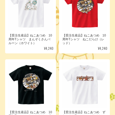
【受注生産品】ねこあつめ 10
【受注生産品】ねこあつめ 10
周年Tシャツ まんぞくさんバ
周年Tシャツ ねこだらけ（レ
ルーン（ホワイト）
ッド）
¥4,240
¥4,240
【受注生産品】ねこあつめ 10
【受注生産品】ねこあつめ ず