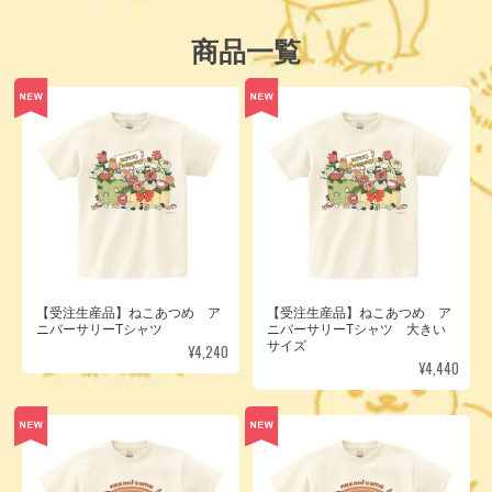
商品一覧
【受注生産品】ねこあつめ ア
【受注生産品】ねこあつめ ア
ニバーサリーTシャツ
ニバーサリーTシャツ 大きい
サイズ
¥4,240
¥4,440