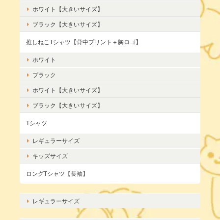
ホワイト【大きいサイズ】
ブラック【大きいサイズ】
推しねこTシャツ【背中プリント＋胸ロゴ】
ホワイト
ブラック
ホワイト【大きいサイズ】
ブラック【大きいサイズ】
Tシャツ
レギュラーサイズ
キッズサイズ
ロングTシャツ【長袖】
レギュラーサイズ