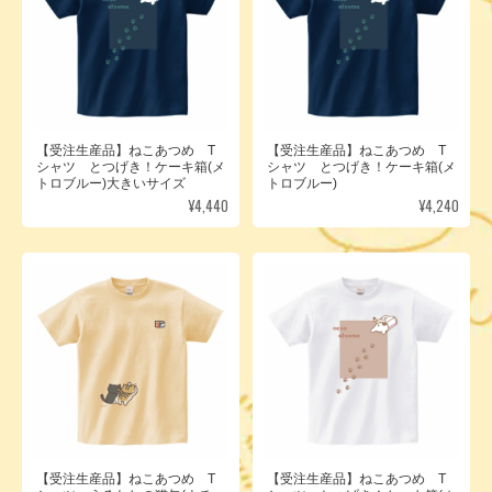
【受注生産品】ねこあつめ T
【受注生産品】ねこあつめ T
シャツ とつげき！ケーキ箱(メ
シャツ とつげき！ケーキ箱(メ
トロブルー)大きいサイズ
トロブルー)
¥4,440
¥4,240
【受注生産品】ねこあつめ T
【受注生産品】ねこあつめ T