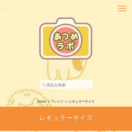
Home
Tシャツ
レギュラーサイズ
レギュラーサイズ