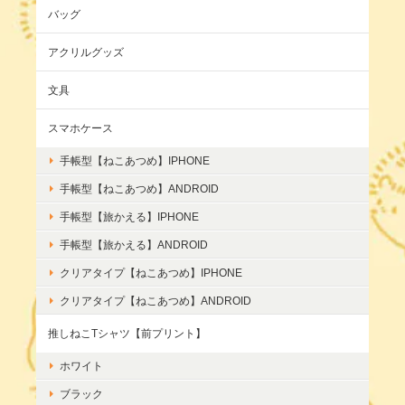
バッグ
アクリルグッズ
文具
スマホケース
手帳型【ねこあつめ】IPHONE
手帳型【ねこあつめ】ANDROID
手帳型【旅かえる】IPHONE
手帳型【旅かえる】ANDROID
クリアタイプ【ねこあつめ】IPHONE
クリアタイプ【ねこあつめ】ANDROID
推しねこTシャツ【前プリント】
ホワイト
ブラック