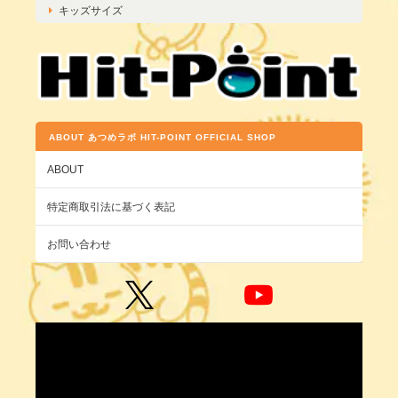
キッズサイズ
ABOUT あつめラボ HIT-POINT OFFICIAL SHOP
ABOUT
特定商取引法に基づく表記
お問い合わせ