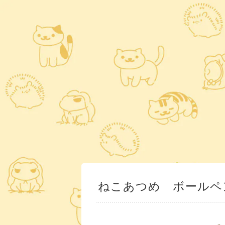
ねこあつめ ボールペ