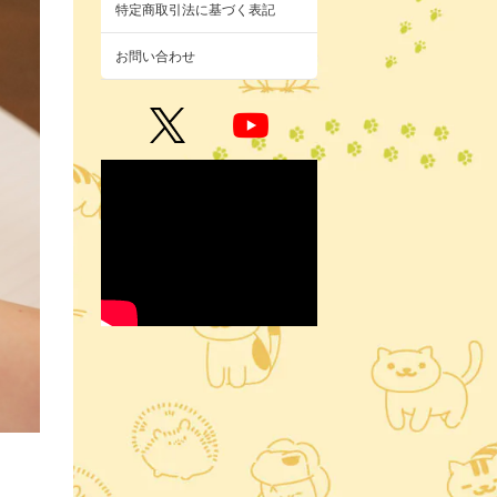
特定商取引法に基づく表記
お問い合わせ