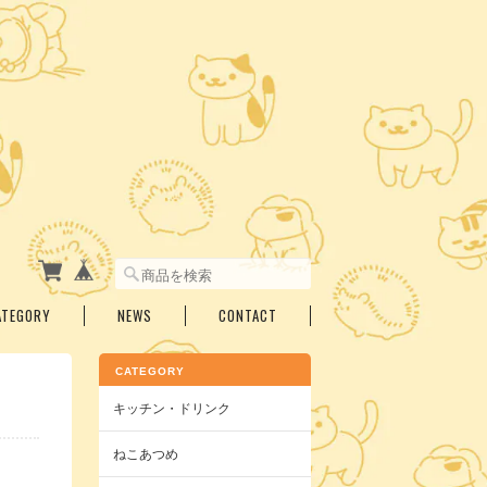
ATEGORY
NEWS
CONTACT
CATEGORY
キッチン・ドリンク
ねこあつめ