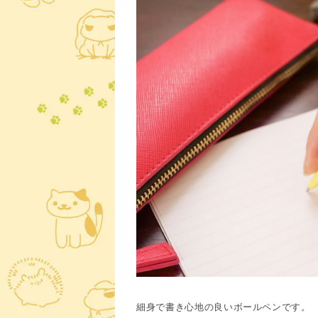
細身で書き心地の良いボールペンです。