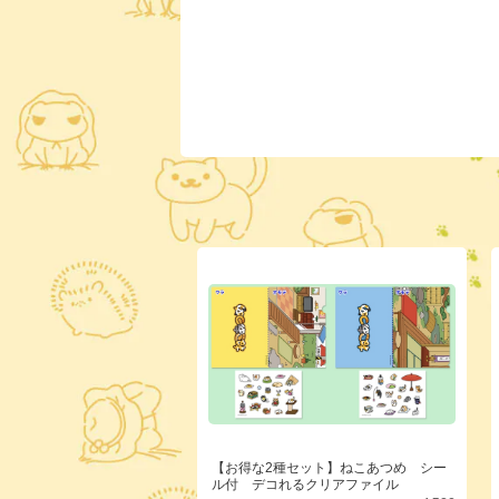
【お得な2種セット】ねこあつめ シー
ル付 デコれるクリアファイル