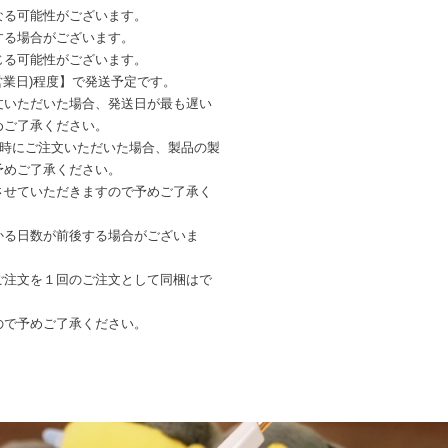
なる可能性がございます。
する場合がございます。
じる可能性がございます。
営業日)程度】で発送予定です。
文いただいた場合、発送日が最も遅い
めご了承ください。
同時にご注文いただいた場合、製品の製
予めご了承ください。
させていただきますので予めご了承く
かる日数が前後する場合がございま
ご注文を１回のご注文として同梱はで
ので予めご了承ください。