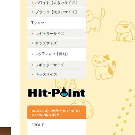
ホワイト【大きいサイズ】
ブラック【大きいサイズ】
Tシャツ
レギュラーサイズ
キッズサイズ
ロングTシャツ【長袖】
レギュラーサイズ
キッズサイズ
ABOUT あつめラボ HIT-POINT
OFFICIAL SHOP
ABOUT