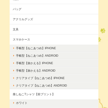
バッグ
アクリルグッズ
文具
スマホケース
手帳型【ねこあつめ】IPHONE
手帳型【ねこあつめ】ANDROID
手帳型【旅かえる】IPHONE
手帳型【旅かえる】ANDROID
クリアタイプ【ねこあつめ】IPHONE
クリアタイプ【ねこあつめ】ANDROID
推しねこTシャツ【前プリント】
ホワイト