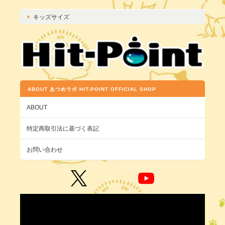
キッズサイズ
ABOUT あつめラボ HIT-POINT OFFICIAL SHOP
ABOUT
特定商取引法に基づく表記
お問い合わせ