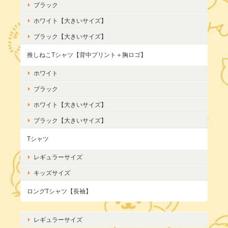
ブラック
ホワイト【大きいサイズ】
ブラック【大きいサイズ】
推しねこTシャツ【背中プリント＋胸ロゴ】
ホワイト
ブラック
ホワイト【大きいサイズ】
ブラック【大きいサイズ】
Tシャツ
レギュラーサイズ
キッズサイズ
ロングTシャツ【長袖】
レギュラーサイズ