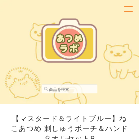
【マスタード＆ライトブルー】ね
こあつめ 刺しゅうポーチ＆ハンド
タオルセットB