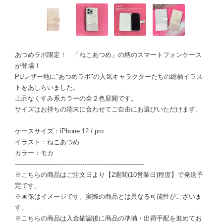
あつめラボ限定！ 「ねこあつめ」の柄のスマートフォンケース
が登場！
PUレザー地に"あつめラボ"の人気キャラクターたちの総柄イラス
トをあしらいました。
上品なくすみ系カラーの全２色展開です。
サイズはお持ちの端末に合わせてご自由にお選びいただけます。
ケースサイズ：iPhone 12 / pro
イラスト：ねこあつめ
カラー：モカ
-----------------------------------------------------------------
※こちらの商品はご注文日より【2週間(10営業日)程度】で発送予
定です。
※画像はイメージです。実際の商品とは異なる可能性がございま
す。
※こちらの商品は入金確認後に商品の準備・出荷手配を進めてお