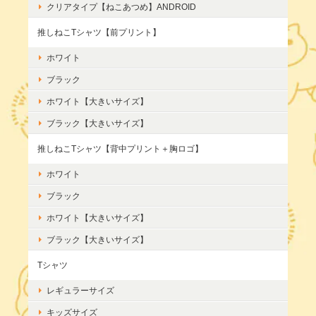
クリアタイプ【ねこあつめ】ANDROID
推しねこTシャツ【前プリント】
ホワイト
ブラック
ホワイト【大きいサイズ】
ブラック【大きいサイズ】
推しねこTシャツ【背中プリント＋胸ロゴ】
ホワイト
ブラック
ホワイト【大きいサイズ】
ブラック【大きいサイズ】
Tシャツ
レギュラーサイズ
キッズサイズ