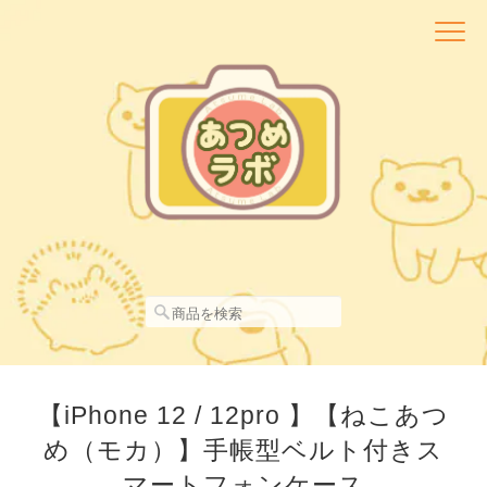
【iPhone 12 / 12pro 】【ねこあつ
め（モカ）】手帳型ベルト付きス
マートフォンケース