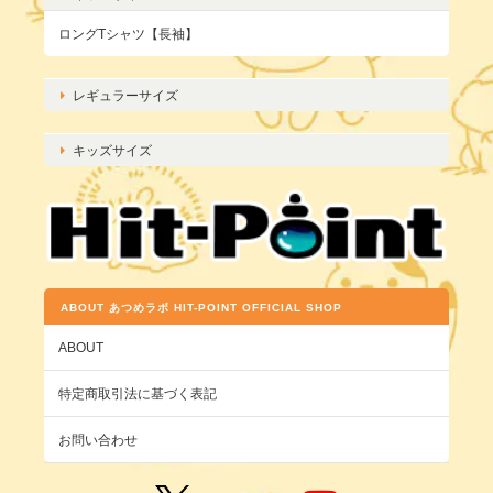
ロングTシャツ【長袖】
レギュラーサイズ
キッズサイズ
ABOUT あつめラボ HIT-POINT OFFICIAL SHOP
ABOUT
特定商取引法に基づく表記
お問い合わせ