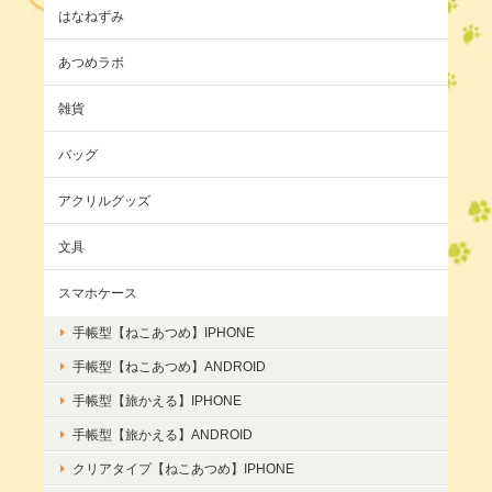
はなねずみ
あつめラボ
雑貨
バッグ
アクリルグッズ
文具
スマホケース
手帳型【ねこあつめ】IPHONE
手帳型【ねこあつめ】ANDROID
手帳型【旅かえる】IPHONE
手帳型【旅かえる】ANDROID
クリアタイプ【ねこあつめ】IPHONE