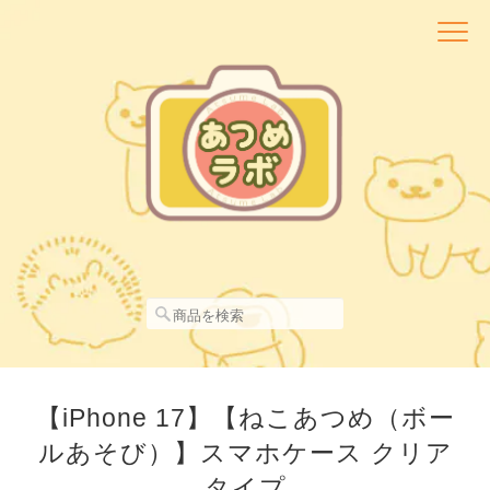
【iPhone 17】【ねこあつめ（ボー
ルあそび）】スマホケース クリア
タイプ