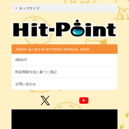
キッズサイズ
ABOUT あつめラボ HIT-POINT OFFICIAL SHOP
ABOUT
特定商取引法に基づく表記
お問い合わせ