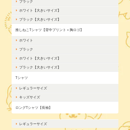
ブラック
ホワイト【大きいサイズ】
ブラック【大きいサイズ】
推しねこTシャツ【背中プリント＋胸ロゴ】
ホワイト
ブラック
ホワイト【大きいサイズ】
ブラック【大きいサイズ】
Tシャツ
レギュラーサイズ
キッズサイズ
ロングTシャツ【長袖】
レギュラーサイズ