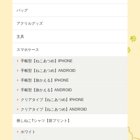
バッグ
アクリルグッズ
文具
スマホケース
手帳型【ねこあつめ】IPHONE
手帳型【ねこあつめ】ANDROID
手帳型【旅かえる】IPHONE
手帳型【旅かえる】ANDROID
クリアタイプ【ねこあつめ】IPHONE
クリアタイプ【ねこあつめ】ANDROID
推しねこTシャツ【前プリント】
ホワイト