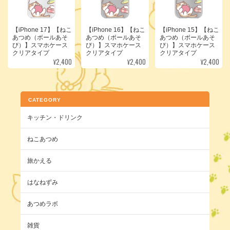
【iPhone 17】【ねこ
【iPhone 16】【ねこ
【iPhone 15】【ねこ
あつめ（ボールあそ
あつめ（ボールあそ
あつめ（ボールあそ
び）】スマホケース
び）】スマホケース
び）】スマホケース
クリアタイプ
クリアタイプ
クリアタイプ
¥2,400
¥2,400
¥2,400
CATEGORY
キッチン・ドリンク
ねこあつめ
旅かえる
はなねずみ
あつめラボ
雑貨