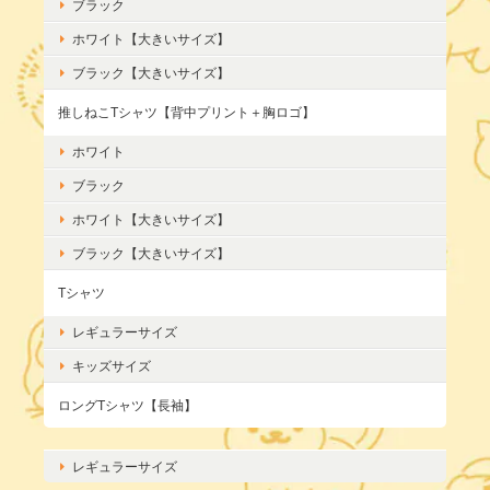
ブラック
ホワイト【大きいサイズ】
ブラック【大きいサイズ】
推しねこTシャツ【背中プリント＋胸ロゴ】
ホワイト
ブラック
ホワイト【大きいサイズ】
ブラック【大きいサイズ】
Tシャツ
レギュラーサイズ
キッズサイズ
ロングTシャツ【長袖】
レギュラーサイズ