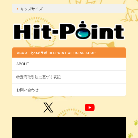
キッズサイズ
ABOUT あつめラボ HIT-POINT OFFICIAL SHOP
ABOUT
特定商取引法に基づく表記
お問い合わせ