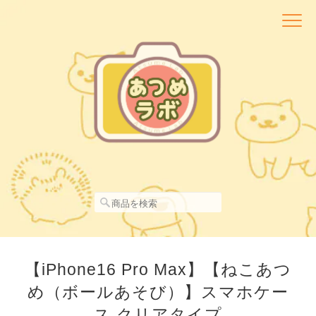
【iPhone16 Pro Max】【ねこあつ
め（ボールあそび）】スマホケー
ス クリアタイプ