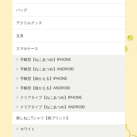
バッグ
アクリルグッズ
文具
スマホケース
手帳型【ねこあつめ】IPHONE
手帳型【ねこあつめ】ANDROID
手帳型【旅かえる】IPHONE
手帳型【旅かえる】ANDROID
クリアタイプ【ねこあつめ】IPHONE
クリアタイプ【ねこあつめ】ANDROID
推しねこTシャツ【前プリント】
ホワイト