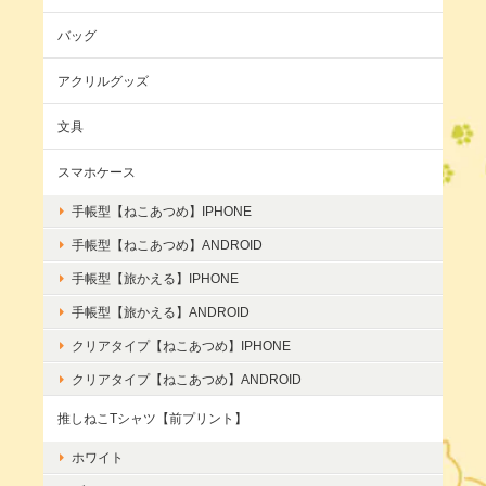
バッグ
アクリルグッズ
文具
スマホケース
手帳型【ねこあつめ】IPHONE
手帳型【ねこあつめ】ANDROID
手帳型【旅かえる】IPHONE
手帳型【旅かえる】ANDROID
クリアタイプ【ねこあつめ】IPHONE
クリアタイプ【ねこあつめ】ANDROID
推しねこTシャツ【前プリント】
ホワイト