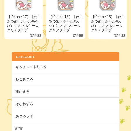
【iPhone 17】【ねこ
【iPhone 16】【ねこ
【iPhone 15】【ねこ
あつめ（ボールあそ
あつめ（ボールあそ
あつめ（ボールあそ
び）】スマホケース
び）】スマホケース
び）】スマホケース
クリアタイプ
クリアタイプ
クリアタイプ
¥2,400
¥2,400
¥2,400
CATEGORY
キッチン・ドリンク
ねこあつめ
旅かえる
はなねずみ
あつめラボ
雑貨