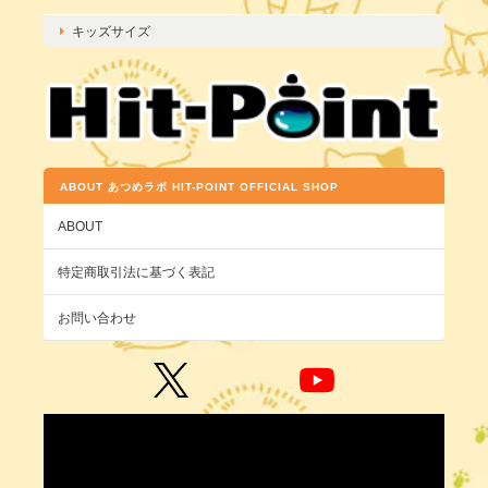
キッズサイズ
ABOUT あつめラボ HIT-POINT OFFICIAL SHOP
ABOUT
特定商取引法に基づく表記
お問い合わせ