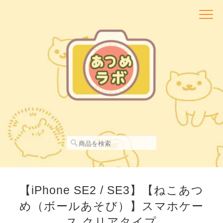
【iPhone SE2 / SE3】【ねこあつ
め（ボールあそび）】スマホケー
ス クリアタイプ