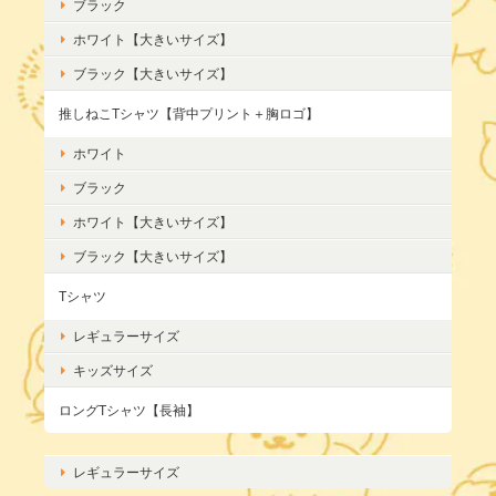
ブラック
ホワイト【大きいサイズ】
ブラック【大きいサイズ】
推しねこTシャツ【背中プリント＋胸ロゴ】
ホワイト
ブラック
ホワイト【大きいサイズ】
ブラック【大きいサイズ】
Tシャツ
レギュラーサイズ
キッズサイズ
ロングTシャツ【長袖】
レギュラーサイズ