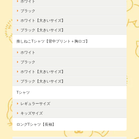
ホワイト
ブラック
ホワイト【大きいサイズ】
ブラック【大きいサイズ】
推しねこTシャツ【背中プリント＋胸ロゴ】
ホワイト
ブラック
ホワイト【大きいサイズ】
ブラック【大きいサイズ】
Tシャツ
レギュラーサイズ
キッズサイズ
ロングTシャツ【長袖】