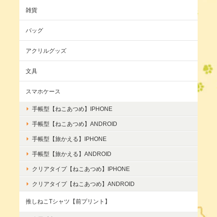
雑貨
バッグ
アクリルグッズ
文具
スマホケース
手帳型【ねこあつめ】IPHONE
手帳型【ねこあつめ】ANDROID
手帳型【旅かえる】IPHONE
手帳型【旅かえる】ANDROID
クリアタイプ【ねこあつめ】IPHONE
クリアタイプ【ねこあつめ】ANDROID
推しねこTシャツ【前プリント】