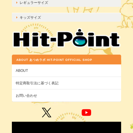
レギュラーサイズ
キッズサイズ
ABOUT あつめラボ HIT-POINT OFFICIAL SHOP
ABOUT
特定商取引法に基づく表記
お問い合わせ