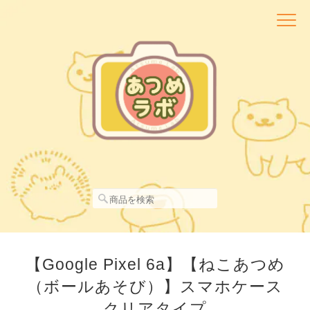
【Google Pixel 6a】【ねこあつめ
（ボールあそび）】スマホケース
クリアタイプ