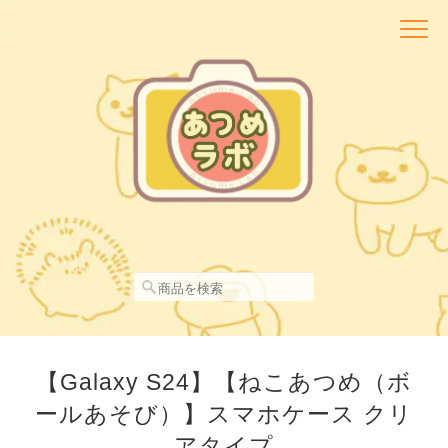
【Galaxy S24】【ねこあつめ（ボ
ールあそび）】スマホケース クリ
アタイプ