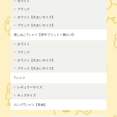
ホワイト
ブラック
ホワイト【大きいサイズ】
ブラック【大きいサイズ】
推しねこTシャツ【背中プリント＋胸ロゴ】
ホワイト
ブラック
ホワイト【大きいサイズ】
ブラック【大きいサイズ】
Tシャツ
レギュラーサイズ
キッズサイズ
ロングTシャツ【長袖】