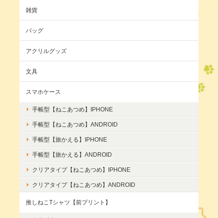
雑貨
バッグ
アクリルグッズ
文具
スマホケース
手帳型【ねこあつめ】IPHONE
手帳型【ねこあつめ】ANDROID
手帳型【旅かえる】IPHONE
手帳型【旅かえる】ANDROID
クリアタイプ【ねこあつめ】IPHONE
クリアタイプ【ねこあつめ】ANDROID
推しねこTシャツ【前プリント】