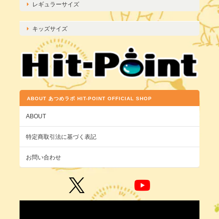
レギュラーサイズ
キッズサイズ
ABOUT あつめラボ HIT-POINT OFFICIAL SHOP
ABOUT
特定商取引法に基づく表記
お問い合わせ