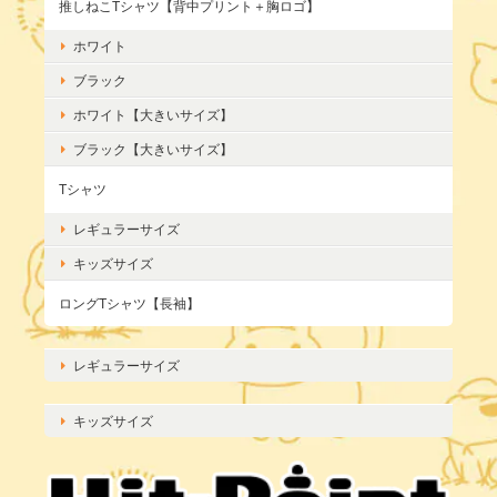
推しねこTシャツ【背中プリント＋胸ロゴ】
ホワイト
ブラック
ホワイト【大きいサイズ】
ブラック【大きいサイズ】
Tシャツ
レギュラーサイズ
キッズサイズ
ロングTシャツ【長袖】
レギュラーサイズ
キッズサイズ