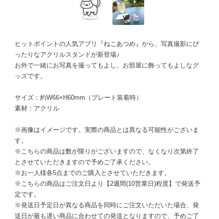
ヒットポイントの人気アプリ『ねこあつめ』から、写真撮影にぴ
ったりなアクリルスタンドが新登場♪
お外で一緒にお写真を撮ってもよし、お部屋に飾ってもよしなグ
ッズです。
サイズ：約W66×H60mm（プレート装着時）
素材：アクリル
※画像はイメージです。実際の商品とは異なる可能性がございま
す。
※こちらの商品は数が限りがございますので、なくなり次第終了
とさせていただきますので予めご了承ください。
※お一人様各5点までのご購入とさせていただきます。
※こちらの商品はご注文日より【2週間(10営業日)程度】で発送予
定です。
※発送日予定日が異なる商品を同時にご注文いただいた場合、発
送日が最も遅い商品に合わせての発送となりますので、予めご了