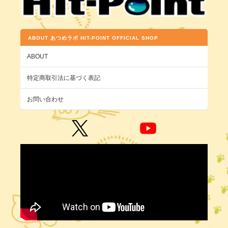
ABOUT あつめラボ HIT-POINT OFFICIAL SHOP
ABOUT
特定商取引法に基づく表記
お問い合わせ