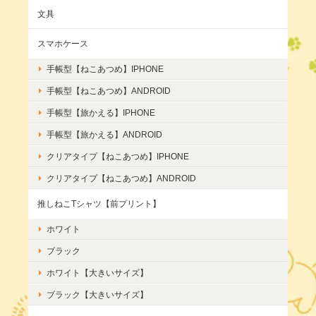
文具
スマホケース
手帳型【ねこあつめ】IPHONE
手帳型【ねこあつめ】ANDROID
手帳型【旅かえる】IPHONE
手帳型【旅かえる】ANDROID
クリアタイプ【ねこあつめ】IPHONE
クリアタイプ【ねこあつめ】ANDROID
推しねこTシャツ【前プリント】
ホワイト
ブラック
ホワイト【大きいサイズ】
ブラック【大きいサイズ】