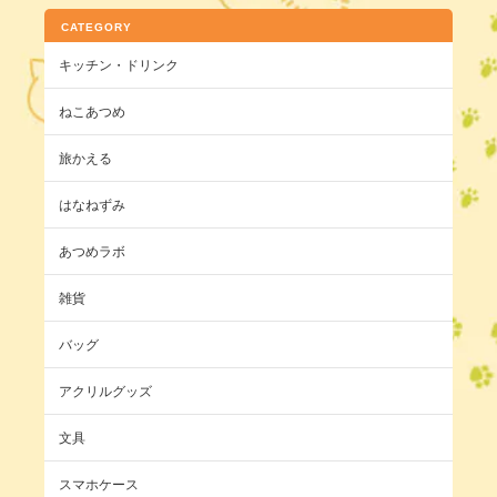
CATEGORY
キッチン・ドリンク
ねこあつめ
旅かえる
はなねずみ
あつめラボ
雑貨
バッグ
アクリルグッズ
文具
スマホケース