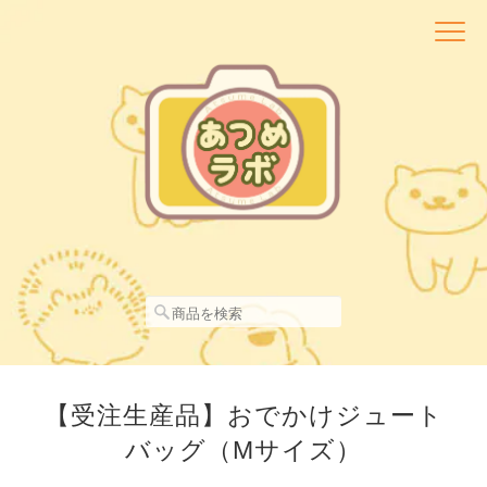
【受注生産品】おでかけジュート
バッグ（Mサイズ）