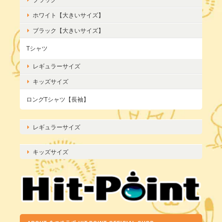
ホワイト【大きいサイズ】
ブラック【大きいサイズ】
Tシャツ
レギュラーサイズ
キッズサイズ
ロングTシャツ【長袖】
レギュラーサイズ
キッズサイズ