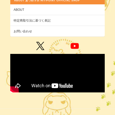
ABOUT あつめラボ HIT-POINT OFFICIAL SHOP
ABOUT
特定商取引法に基づく表記
お問い合わせ