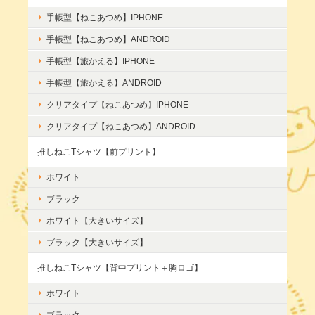
手帳型【ねこあつめ】IPHONE
手帳型【ねこあつめ】ANDROID
手帳型【旅かえる】IPHONE
手帳型【旅かえる】ANDROID
クリアタイプ【ねこあつめ】IPHONE
クリアタイプ【ねこあつめ】ANDROID
推しねこTシャツ【前プリント】
ホワイト
ブラック
ホワイト【大きいサイズ】
ブラック【大きいサイズ】
推しねこTシャツ【背中プリント＋胸ロゴ】
ホワイト
ブラック