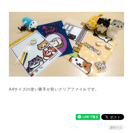
A4サイズの使い勝手が良いクリアファイルです。
通報する