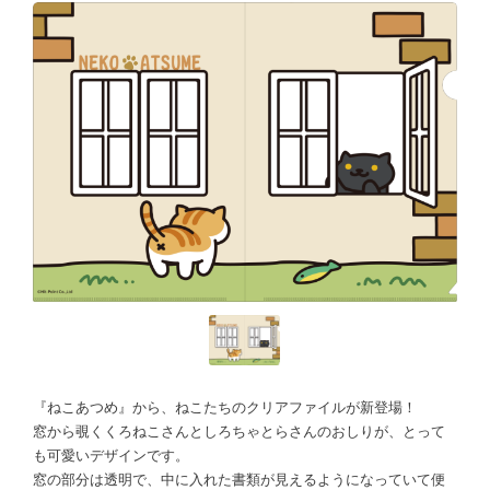
『ねこあつめ』から、ねこたちのクリアファイルが新登場！
窓から覗くくろねこさんとしろちゃとらさんのおしりが、とって
も可愛いデザインです。
窓の部分は透明で、中に入れた書類が見えるようになっていて便