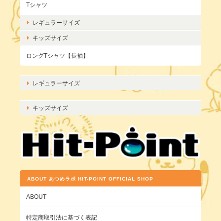
Tシャツ
レギュラーサイズ
キッズサイズ
ロングTシャツ【長袖】
レギュラーサイズ
キッズサイズ
ABOUT あつめラボ HIT-POINT OFFICIAL SHOP
ABOUT
特定商取引法に基づく表記