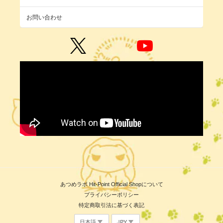
お問い合わせ
あつめラボ Hit-Point Official Shopについて
プライバシーポリシー
特定商取引法に基づく表記