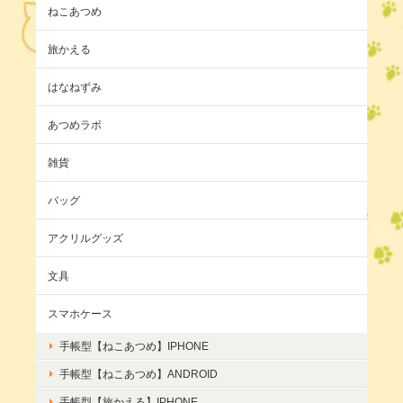
ねこあつめ
旅かえる
はなねずみ
あつめラボ
雑貨
バッグ
アクリルグッズ
文具
スマホケース
手帳型【ねこあつめ】IPHONE
手帳型【ねこあつめ】ANDROID
手帳型【旅かえる】IPHONE