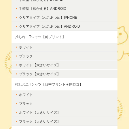
手帳型【旅かえる】ANDROID
クリアタイプ【ねこあつめ】IPHONE
クリアタイプ【ねこあつめ】ANDROID
推しねこTシャツ【前プリント】
ホワイト
ブラック
ホワイト【大きいサイズ】
ブラック【大きいサイズ】
推しねこTシャツ【背中プリント＋胸ロゴ】
ホワイト
ブラック
ホワイト【大きいサイズ】
ブラック【大きいサイズ】