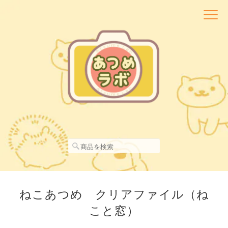
ねこあつめ クリアファイル（ね
こと窓）