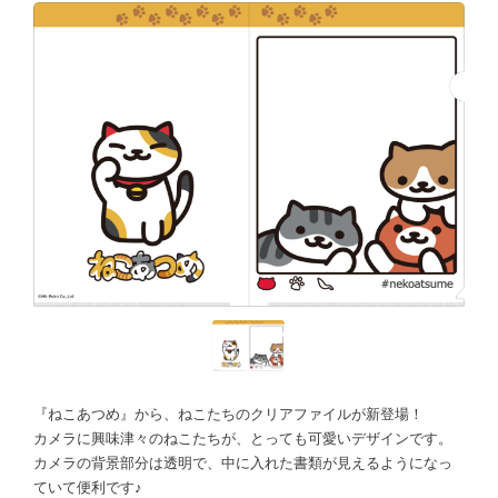
『ねこあつめ』から、ねこたちのクリアファイルが新登場！
カメラに興味津々のねこたちが、とっても可愛いデザインです。
カメラの背景部分は透明で、中に入れた書類が見えるようになっ
ていて便利です♪