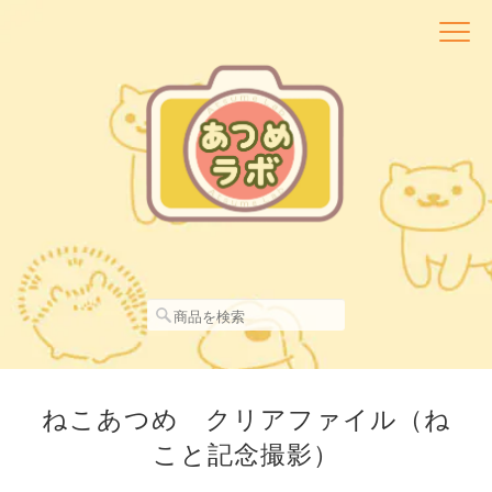
ねこあつめ クリアファイル（ね
こと記念撮影）