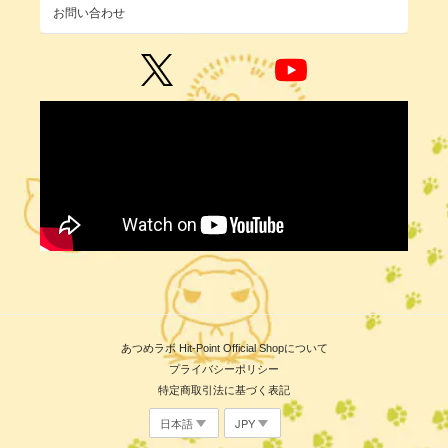
お問い合わせ
あつめラボ Hit-Point Official Shopについて
プライバシーポリシー
特定商取引法に基づく表記