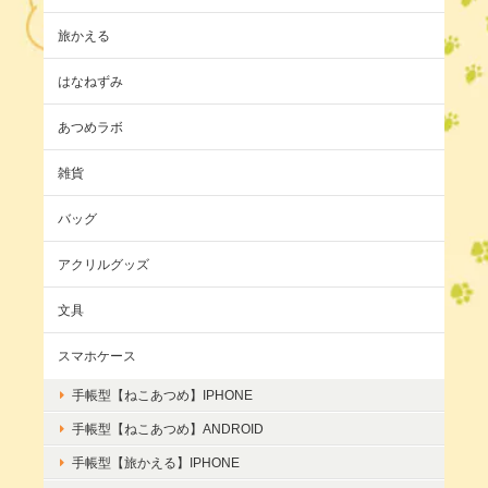
旅かえる
はなねずみ
あつめラボ
雑貨
バッグ
アクリルグッズ
文具
スマホケース
手帳型【ねこあつめ】IPHONE
手帳型【ねこあつめ】ANDROID
手帳型【旅かえる】IPHONE