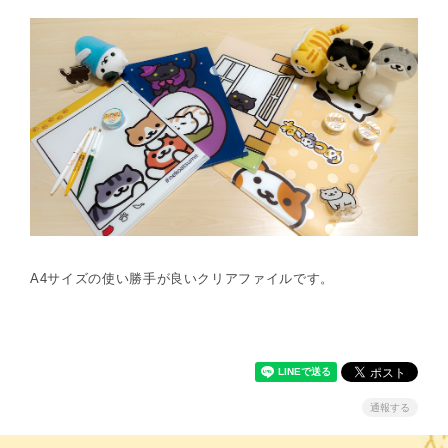
A4サイズの使い勝手が良いクリアファイルです。
通報する