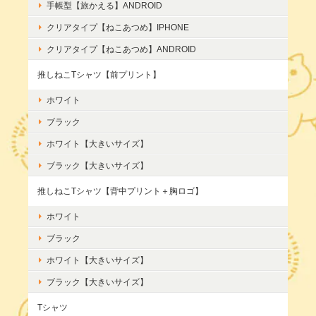
手帳型【旅かえる】ANDROID
クリアタイプ【ねこあつめ】IPHONE
クリアタイプ【ねこあつめ】ANDROID
推しねこTシャツ【前プリント】
ホワイト
ブラック
ホワイト【大きいサイズ】
ブラック【大きいサイズ】
推しねこTシャツ【背中プリント＋胸ロゴ】
ホワイト
ブラック
ホワイト【大きいサイズ】
ブラック【大きいサイズ】
Tシャツ