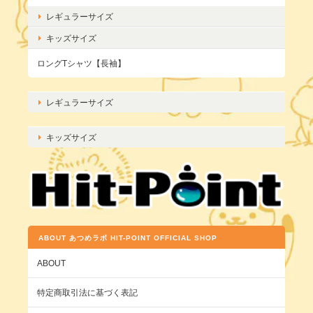
レギュラーサイズ
キッズサイズ
ロングTシャツ【長袖】
レギュラーサイズ
キッズサイズ
ABOUT あつめラボ HIT-POINT OFFICIAL SHOP
ABOUT
特定商取引法に基づく表記