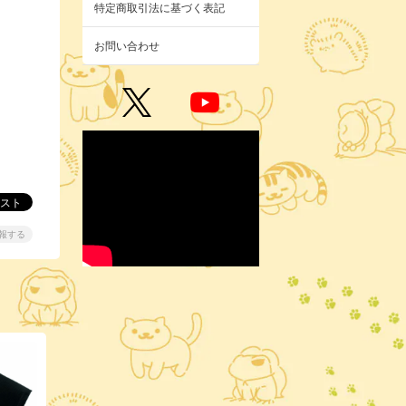
特定商取引法に基づく表記
お問い合わせ
報する