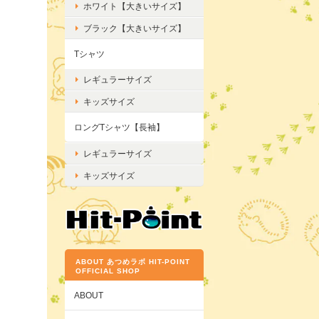
ホワイト【大きいサイズ】
ブラック【大きいサイズ】
Tシャツ
レギュラーサイズ
キッズサイズ
ロングTシャツ【長袖】
レギュラーサイズ
キッズサイズ
ABOUT あつめラボ HIT-POINT
OFFICIAL SHOP
ABOUT