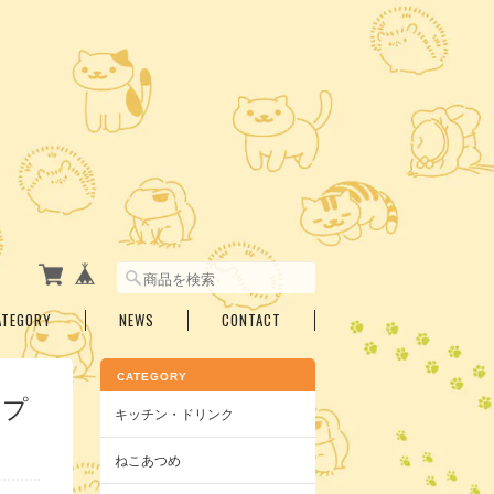
ATEGORY
NEWS
CONTACT
CATEGORY
前プ
キッチン・ドリンク
ねこあつめ