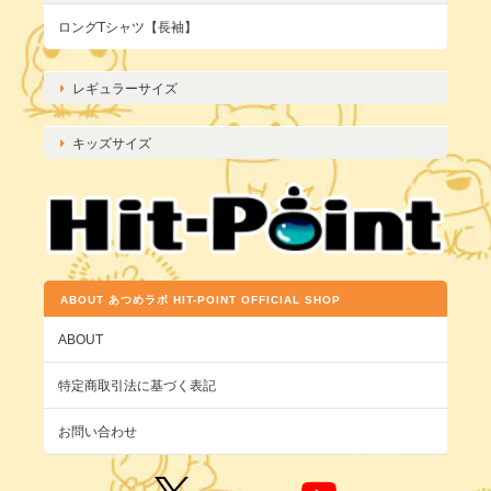
ロングTシャツ【長袖】
レギュラーサイズ
キッズサイズ
ABOUT あつめラボ HIT-POINT OFFICIAL SHOP
ABOUT
特定商取引法に基づく表記
お問い合わせ