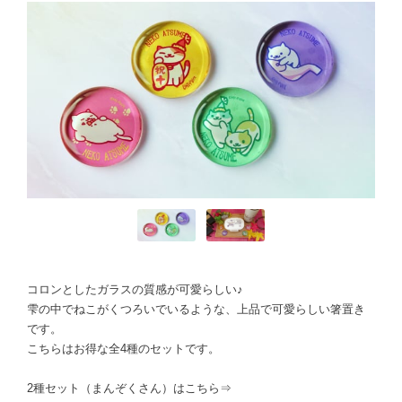
コロンとしたガラスの質感が可愛らしい♪
雫の中でねこがくつろいでいるような、上品で可愛らしい箸置き
です。
こちらはお得な全4種のセットです。
2種セット（まんぞくさん）はこちら⇒