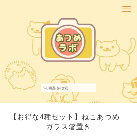
【お得な4種セット】ねこあつめ
ガラス箸置き