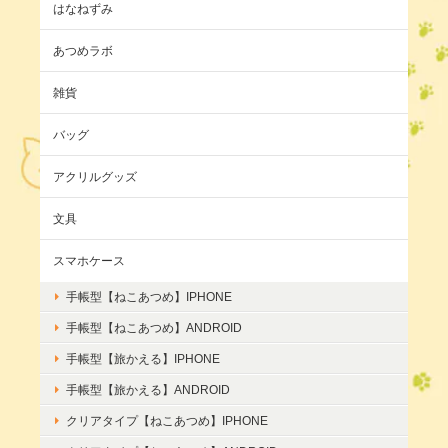
はなねずみ
あつめラボ
雑貨
バッグ
アクリルグッズ
文具
スマホケース
手帳型【ねこあつめ】IPHONE
手帳型【ねこあつめ】ANDROID
手帳型【旅かえる】IPHONE
手帳型【旅かえる】ANDROID
クリアタイプ【ねこあつめ】IPHONE