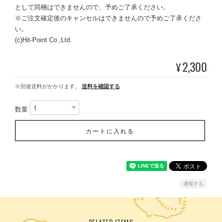
として同梱はできませんので、予めご了承ください。
※ご注文確定後のキャンセルはできませんので予めご了承くださ
い。
(c)Hit-Point Co.,Ltd.
2,300
¥
※別途送料がかかります。
送料を確認する
数量
カートに入れる
通報する