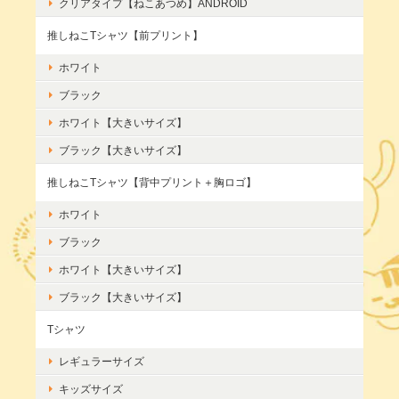
クリアタイプ【ねこあつめ】ANDROID
推しねこTシャツ【前プリント】
ホワイト
ブラック
ホワイト【大きいサイズ】
ブラック【大きいサイズ】
推しねこTシャツ【背中プリント＋胸ロゴ】
ホワイト
ブラック
ホワイト【大きいサイズ】
ブラック【大きいサイズ】
Tシャツ
レギュラーサイズ
キッズサイズ