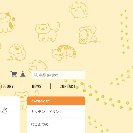
ATEGORY
NEWS
CONTACT
CATEGORY
いさ
キッチン・ドリンク
ねこあつめ