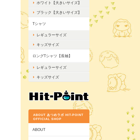
ホワイト【大きいサイズ】
ブラック【大きいサイズ】
Tシャツ
レギュラーサイズ
キッズサイズ
ロングTシャツ【長袖】
レギュラーサイズ
キッズサイズ
ABOUT あつめラボ HIT-POINT
OFFICIAL SHOP
ABOUT