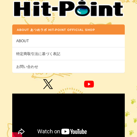
ABOUT あつめラボ HIT-POINT OFFICIAL SHOP
ABOUT
特定商取引法に基づく表記
お問い合わせ