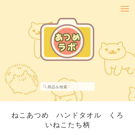
ねこあつめ ハンドタオル くろ
いねこたち柄