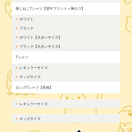
推しねこTシャツ【背中プリント＋胸ロゴ】
ホワイト
ブラック
ホワイト【大きいサイズ】
ブラック【大きいサイズ】
Tシャツ
レギュラーサイズ
キッズサイズ
ロングTシャツ【長袖】
レギュラーサイズ
キッズサイズ