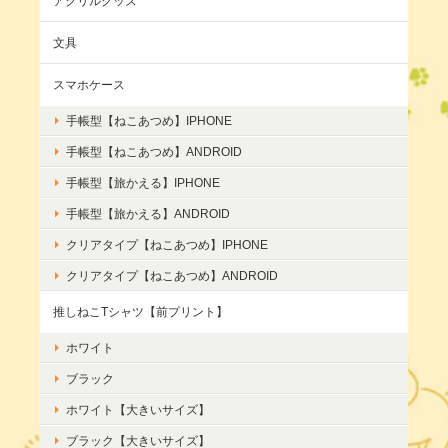
アクリルグッズ
文具
スマホケース
手帳型【ねこあつめ】IPHONE
手帳型【ねこあつめ】ANDROID
手帳型【旅かえる】IPHONE
手帳型【旅かえる】ANDROID
クリアタイプ【ねこあつめ】IPHONE
クリアタイプ【ねこあつめ】ANDROID
推しねこTシャツ【前プリント】
ホワイト
ブラック
ホワイト【大きいサイズ】
ブラック【大きいサイズ】