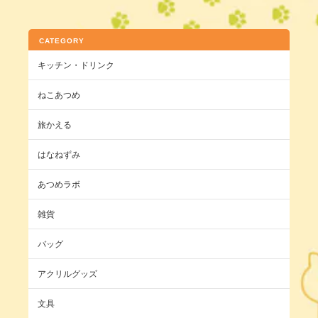
CATEGORY
キッチン・ドリンク
ねこあつめ
旅かえる
はなねずみ
あつめラボ
雑貨
バッグ
アクリルグッズ
文具