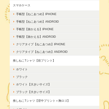
スマホケース
手帳型【ねこあつめ】IPHONE
手帳型【ねこあつめ】ANDROID
手帳型【旅かえる】IPHONE
手帳型【旅かえる】ANDROID
クリアタイプ【ねこあつめ】IPHONE
クリアタイプ【ねこあつめ】ANDROID
推しねこTシャツ【前プリント】
ホワイト
ブラック
ホワイト【大きいサイズ】
ブラック【大きいサイズ】
推しねこTシャツ【背中プリント＋胸ロゴ】