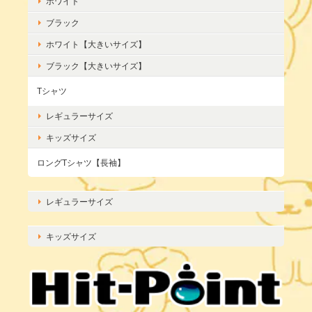
ホワイト
ブラック
ホワイト【大きいサイズ】
ブラック【大きいサイズ】
Tシャツ
レギュラーサイズ
キッズサイズ
ロングTシャツ【長袖】
レギュラーサイズ
キッズサイズ