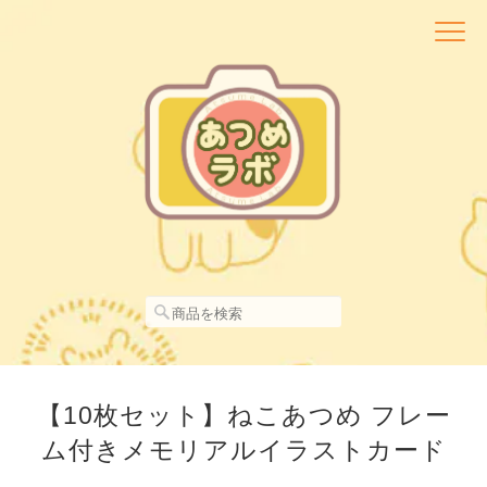
【10枚セット】ねこあつめ フレー
ム付きメモリアルイラストカード