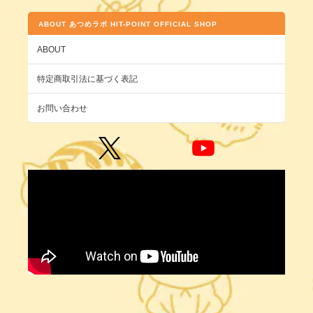
ABOUT あつめラボ HIT-POINT OFFICIAL SHOP
ABOUT
特定商取引法に基づく表記
お問い合わせ