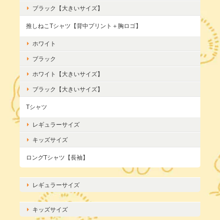
ブラック【大きいサイズ】
推しねこTシャツ【背中プリント＋胸ロゴ】
ホワイト
ブラック
ホワイト【大きいサイズ】
ブラック【大きいサイズ】
Tシャツ
レギュラーサイズ
キッズサイズ
ロングTシャツ【長袖】
レギュラーサイズ
キッズサイズ