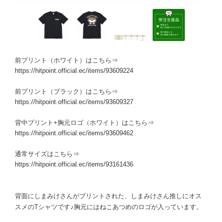
前プリント（ホワイト）はこちら⇒
https://hitpoint.official.ec/items/93609224
前プリント（ブラック）はこちら⇒
https://hitpoint.official.ec/items/93609327
背中プリント+胸元ロゴ（ホワイト）はこちら⇒
https://hitpoint.official.ec/items/93609462
通常サイズはこちら⇒
https://hitpoint.official.ec/items/93161436
背面にしまみけさんがプリントされた、しまみけさん推しにオス
スメのTシャツです♪胸元にはねこあつめのロゴが入っています。