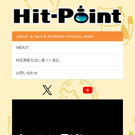
ABOUT あつめラボ HIT-POINT OFFICIAL SHOP
ABOUT
特定商取引法に基づく表記
お問い合わせ