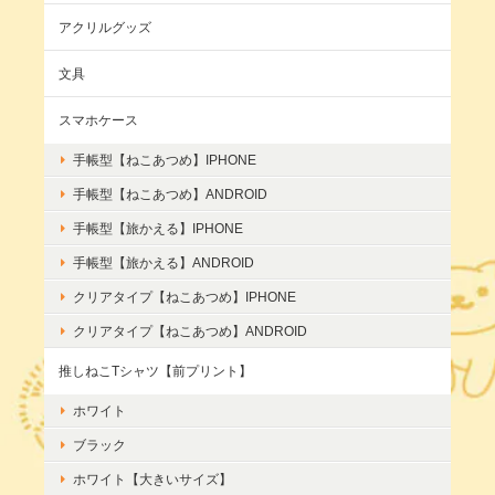
アクリルグッズ
文具
スマホケース
手帳型【ねこあつめ】IPHONE
手帳型【ねこあつめ】ANDROID
手帳型【旅かえる】IPHONE
手帳型【旅かえる】ANDROID
クリアタイプ【ねこあつめ】IPHONE
クリアタイプ【ねこあつめ】ANDROID
推しねこTシャツ【前プリント】
ホワイト
ブラック
ホワイト【大きいサイズ】