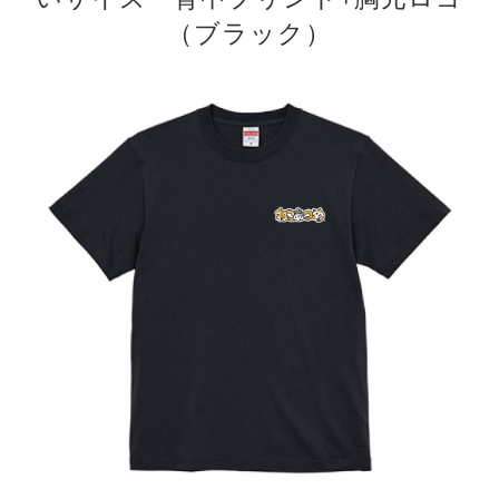
（ブラック）