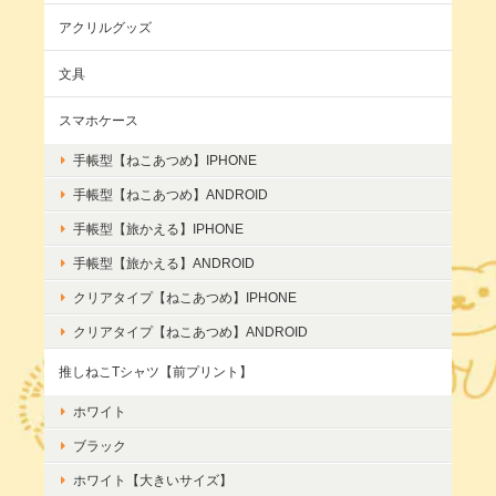
アクリルグッズ
文具
スマホケース
手帳型【ねこあつめ】IPHONE
手帳型【ねこあつめ】ANDROID
手帳型【旅かえる】IPHONE
手帳型【旅かえる】ANDROID
クリアタイプ【ねこあつめ】IPHONE
クリアタイプ【ねこあつめ】ANDROID
推しねこTシャツ【前プリント】
ホワイト
ブラック
ホワイト【大きいサイズ】