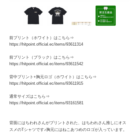
前プリント（ホワイト）はこちら⇒
https://hitpoint.official.ec/items/93611314
前プリント（ブラック）はこちら⇒
https://hitpoint.official.ec/items/93611542
背中プリント+胸元ロゴ（ホワイト）はこちら⇒
https://hitpoint.official.ec/items/93611915
通常サイズはこちら⇒
https://hitpoint.official.ec/items/93161581
背面にはちわれさんがプリントされた、はちわれさん推しにオス
スメのTシャツです♪胸元にはねこあつめのロゴが入っています。