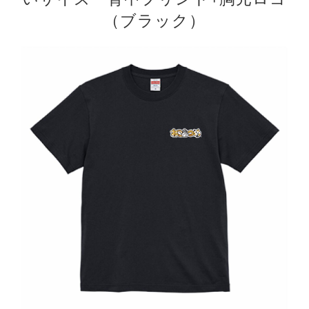
（ブラック）