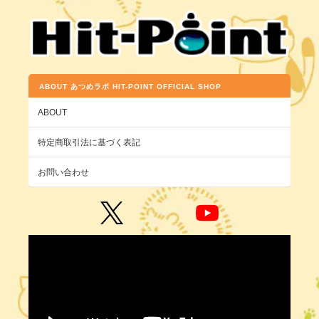
ABOUT あつめラボ HIT-POINT OFFICIAL SHOP
ABOUT
特定商取引法に基づく表記
お問い合わせ