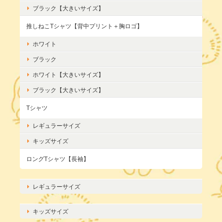
ブラック【大きいサイズ】
推しねこTシャツ【背中プリント＋胸ロゴ】
ホワイト
ブラック
ホワイト【大きいサイズ】
ブラック【大きいサイズ】
Tシャツ
レギュラーサイズ
キッズサイズ
ロングTシャツ【長袖】
レギュラーサイズ
キッズサイズ