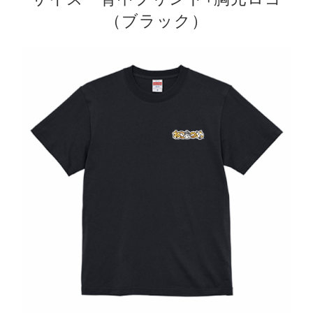
（ブラック）