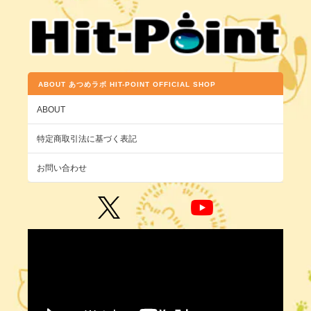
ABOUT あつめラボ HIT-POINT OFFICIAL SHOP
ABOUT
特定商取引法に基づく表記
お問い合わせ