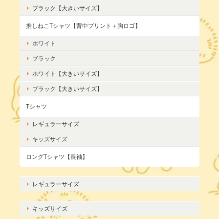
ブラック【大きいサイズ】
推しねこTシャツ【背中プリント＋胸ロゴ】
ホワイト
ブラック
ホワイト【大きいサイズ】
ブラック【大きいサイズ】
Tシャツ
レギュラーサイズ
キッズサイズ
ロングTシャツ【長袖】
レギュラーサイズ
キッズサイズ