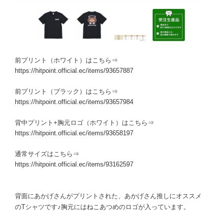
前プリント（ホワイト）はこちら⇒
https://hitpoint.official.ec/items/93657887
前プリント（ブラック）はこちら⇒
https://hitpoint.official.ec/items/93657984
背中プリント+胸元ロゴ（ホワイト）はこちら⇒
https://hitpoint.official.ec/items/93658197
通常サイズはこちら⇒
https://hitpoint.official.ec/items/93162597
背面にあかげさんがプリントされた、あかげさん推しにオススメ
のTシャツです♪胸元にはねこあつめのロゴが入っています。