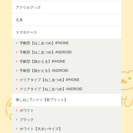
アクリルグッズ
文具
スマホケース
手帳型【ねこあつめ】IPHONE
手帳型【ねこあつめ】ANDROID
手帳型【旅かえる】IPHONE
手帳型【旅かえる】ANDROID
クリアタイプ【ねこあつめ】IPHONE
クリアタイプ【ねこあつめ】ANDROID
推しねこTシャツ【前プリント】
ホワイト
ブラック
ホワイト【大きいサイズ】