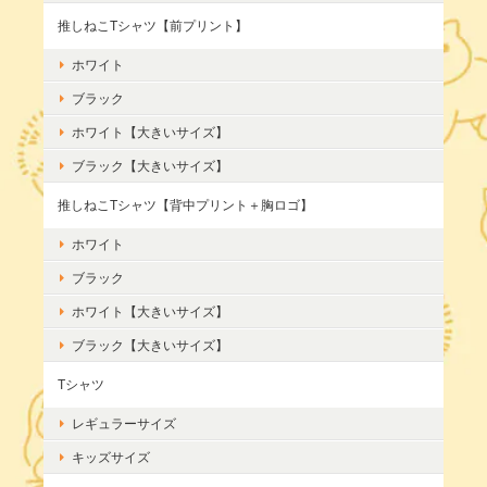
推しねこTシャツ【前プリント】
ホワイト
ブラック
ホワイト【大きいサイズ】
ブラック【大きいサイズ】
推しねこTシャツ【背中プリント＋胸ロゴ】
ホワイト
ブラック
ホワイト【大きいサイズ】
ブラック【大きいサイズ】
Tシャツ
レギュラーサイズ
キッズサイズ