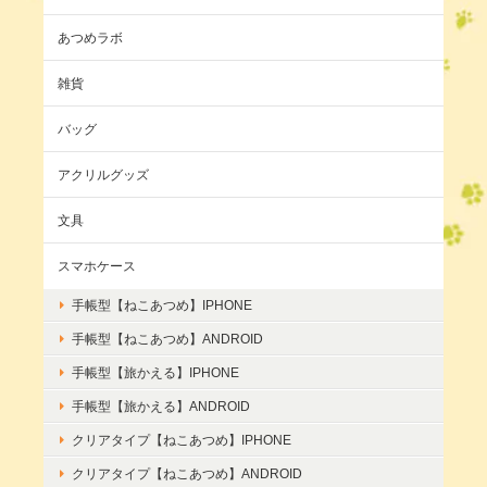
あつめラボ
雑貨
バッグ
アクリルグッズ
文具
スマホケース
手帳型【ねこあつめ】IPHONE
手帳型【ねこあつめ】ANDROID
手帳型【旅かえる】IPHONE
手帳型【旅かえる】ANDROID
クリアタイプ【ねこあつめ】IPHONE
クリアタイプ【ねこあつめ】ANDROID