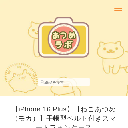
【iPhone 16 Plus】【ねこあつめ
（モカ）】手帳型ベルト付きスマ
ートフォンケース