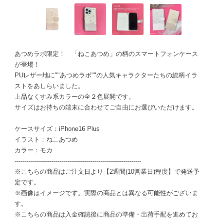
あつめラボ限定！ 「ねこあつめ」の柄のスマートフォンケース
が登場！
PUレザー地に""あつめラボ""の人気キャラクターたちの総柄イラ
ストをあしらいました。
上品なくすみ系カラーの全２色展開です。
サイズはお持ちの端末に合わせてご自由にお選びいただけます。
ケースサイズ：iPhone16 Plus
イラスト：ねこあつめ
カラー：モカ
-----------------------------------------------------------------
※こちらの商品はご注文日より【2週間(10営業日)程度】で発送予
定です。
※画像はイメージです。実際の商品とは異なる可能性がございま
す。
※こちらの商品は入金確認後に商品の準備・出荷手配を進めてお