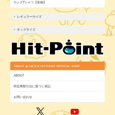
ロングTシャツ【長袖】
レギュラーサイズ
キッズサイズ
ABOUT あつめラボ HIT-POINT OFFICIAL SHOP
ABOUT
特定商取引法に基づく表記
お問い合わせ