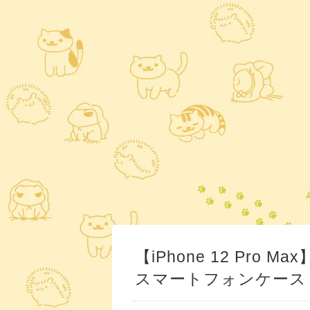
【iPhone 12 Pr
スマートフォンケース