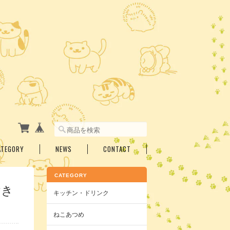
ATEGORY
NEWS
CONTACT
CATEGORY
付き
キッチン・ドリンク
ねこあつめ