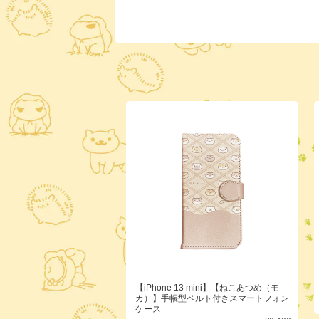
【iPhone 13 mini】【ねこあつめ（モ
カ）】手帳型ベルト付きスマートフォン
ケース