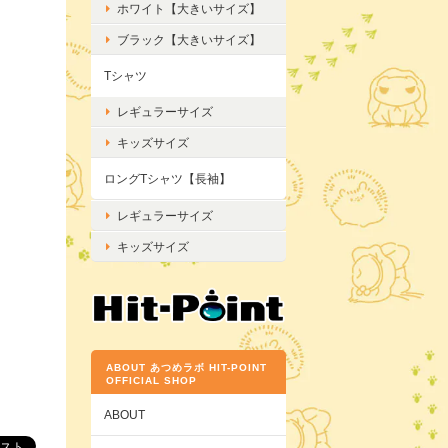
ホワイト【大きいサイズ】
ブラック【大きいサイズ】
Tシャツ
レギュラーサイズ
キッズサイズ
ロングTシャツ【長袖】
レギュラーサイズ
キッズサイズ
ABOUT あつめラボ HIT-POINT
OFFICIAL SHOP
ABOUT