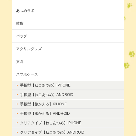
あつめラボ
雑貨
バッグ
アクリルグッズ
文具
スマホケース
手帳型【ねこあつめ】IPHONE
手帳型【ねこあつめ】ANDROID
手帳型【旅かえる】IPHONE
手帳型【旅かえる】ANDROID
クリアタイプ【ねこあつめ】IPHONE
クリアタイプ【ねこあつめ】ANDROID