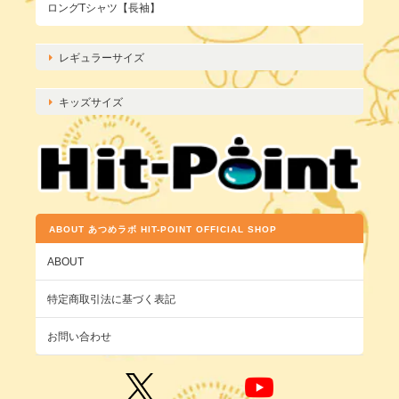
ロングTシャツ【長袖】
レギュラーサイズ
キッズサイズ
ABOUT あつめラボ HIT-POINT OFFICIAL SHOP
ABOUT
特定商取引法に基づく表記
お問い合わせ