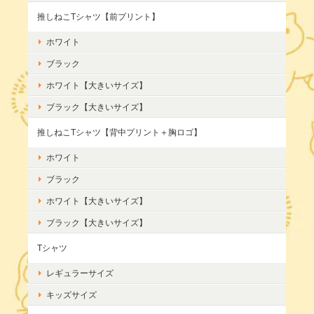
推しねこTシャツ【前プリント】
ホワイト
ブラック
ホワイト【大きいサイズ】
ブラック【大きいサイズ】
推しねこTシャツ【背中プリント＋胸ロゴ】
ホワイト
ブラック
ホワイト【大きいサイズ】
ブラック【大きいサイズ】
Tシャツ
レギュラーサイズ
キッズサイズ