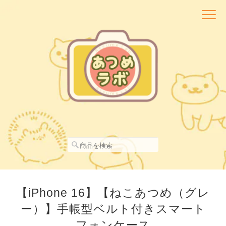
【iPhone 16】【ねこあつめ（グレ
ー）】手帳型ベルト付きスマート
フォンケース