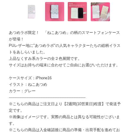
あつめラボ限定！ 「ねこあつめ」の柄のスマートフォンケース
が登場！
PUレザー地に"あつめラボ"の人気キャラクターたちの総柄イラス
トをあしらいました。
上品なくすみ系カラーの全２色展開です。
サイズはお持ちの端末に合わせてご自由にお選びいただけます。
ケースサイズ：iPhone16
イラスト：ねこあつめ
カラー：グレー
-----------------------------------------------------------------
※こちらの商品はご注文日より【2週間(10営業日)程度】で発送予
定です。
※画像はイメージです。実際の商品とは異なる可能性がございま
す。
※こちらの商品は入金確認後に商品の準備・出荷手配を進めてお