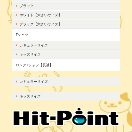
ブラック
ホワイト【大きいサイズ】
ブラック【大きいサイズ】
Tシャツ
レギュラーサイズ
キッズサイズ
ロングTシャツ【長袖】
レギュラーサイズ
キッズサイズ