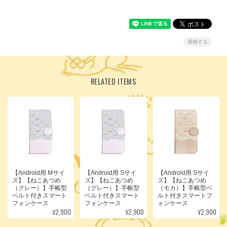
通報する
RELATED ITEMS
【Android用 Mサイ
【Android用 Sサイ
【Android用 Sサイ
ズ】【ねこあつめ
ズ】【ねこあつめ
ズ】【ねこあつめ
（グレー）】手帳型
（グレー）】手帳型
（モカ）】手帳型ベ
ベルト付きスマート
ベルト付きスマート
ルト付きスマートフ
フォンケース
フォンケース
ォンケース
¥2,900
¥2,900
¥2,900