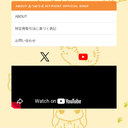
ABOUT あつめラボ HIT-POINT OFFICIAL SHOP
ABOUT
特定商取引法に基づく表記
お問い合わせ