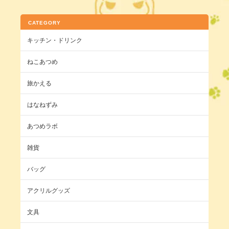
CATEGORY
キッチン・ドリンク
ねこあつめ
旅かえる
はなねずみ
あつめラボ
雑貨
バッグ
アクリルグッズ
文具