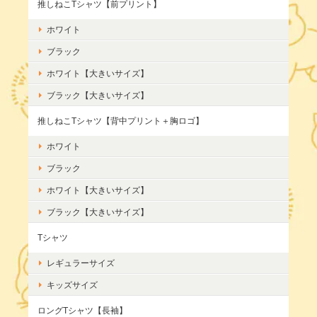
推しねこTシャツ【前プリント】
ホワイト
ブラック
ホワイト【大きいサイズ】
ブラック【大きいサイズ】
推しねこTシャツ【背中プリント＋胸ロゴ】
ホワイト
ブラック
ホワイト【大きいサイズ】
ブラック【大きいサイズ】
Tシャツ
レギュラーサイズ
キッズサイズ
ロングTシャツ【長袖】