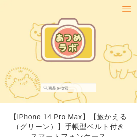
【iPhone 14 Pro Max】【旅かえる
（グリーン）】手帳型ベルト付き
スマートフォンケース