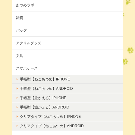
あつめラボ
雑貨
バッグ
アクリルグッズ
文具
スマホケース
手帳型【ねこあつめ】IPHONE
手帳型【ねこあつめ】ANDROID
手帳型【旅かえる】IPHONE
手帳型【旅かえる】ANDROID
クリアタイプ【ねこあつめ】IPHONE
クリアタイプ【ねこあつめ】ANDROID