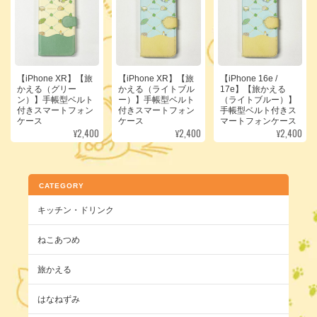
【iPhone XR】【旅
【iPhone XR】【旅
【iPhone 16e /
かえる（グリー
かえる（ライトブル
17e】【旅かえる
ン）】手帳型ベルト
ー）】手帳型ベルト
（ライトブルー）】
付きスマートフォン
付きスマートフォン
手帳型ベルト付きス
ケース
ケース
マートフォンケース
¥2,400
¥2,400
¥2,400
CATEGORY
キッチン・ドリンク
ねこあつめ
旅かえる
はなねずみ