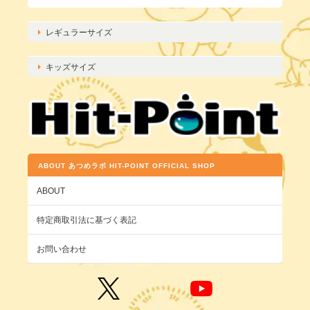
レギュラーサイズ
キッズサイズ
ABOUT あつめラボ HIT-POINT OFFICIAL SHOP
ABOUT
特定商取引法に基づく表記
お問い合わせ