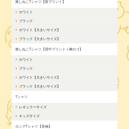
推しねこTシャツ【前プリント】
ホワイト
ブラック
ホワイト【大きいサイズ】
ブラック【大きいサイズ】
推しねこTシャツ【背中プリント＋胸ロゴ】
ホワイト
ブラック
ホワイト【大きいサイズ】
ブラック【大きいサイズ】
Tシャツ
レギュラーサイズ
キッズサイズ
ロングTシャツ【長袖】