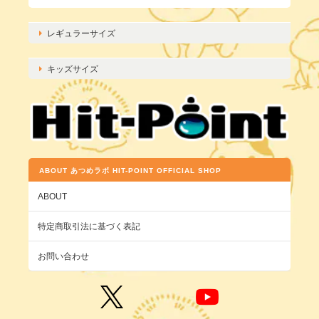
レギュラーサイズ
キッズサイズ
ABOUT あつめラボ HIT-POINT OFFICIAL SHOP
ABOUT
特定商取引法に基づく表記
お問い合わせ