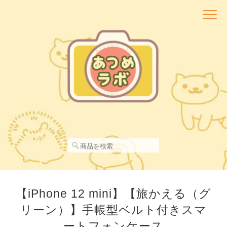
【iPhone 12 mini】【旅かえる（グ
リーン）】手帳型ベルト付きスマ
ートフォンケース