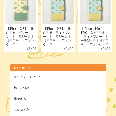
【iPhone XR】【旅
【iPhone XR】【旅
【iPhone 16e /
かえる（グリー
かえる（ライトブル
17e】【旅かえる
ン）】手帳型ベルト
ー）】手帳型ベルト
（ライトブルー）】
付きスマートフォン
付きスマートフォン
手帳型ベルト付きス
ケース
ケース
マートフォンケース
¥2,400
¥2,400
¥2,400
CATEGORY
キッチン・ドリンク
ねこあつめ
旅かえる
はなねずみ