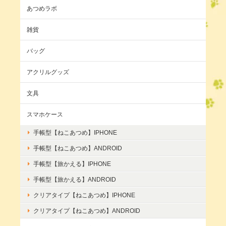
あつめラボ
雑貨
バッグ
アクリルグッズ
文具
スマホケース
手帳型【ねこあつめ】IPHONE
手帳型【ねこあつめ】ANDROID
手帳型【旅かえる】IPHONE
手帳型【旅かえる】ANDROID
クリアタイプ【ねこあつめ】IPHONE
クリアタイプ【ねこあつめ】ANDROID