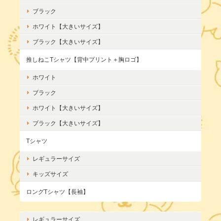
ブラック
ホワイト【大きいサイズ】
ブラック【大きいサイズ】
推しねこTシャツ【背中プリント＋胸ロゴ】
ホワイト
ブラック
ホワイト【大きいサイズ】
ブラック【大きいサイズ】
Tシャツ
レギュラーサイズ
キッズサイズ
ロングTシャツ【長袖】
レギュラーサイズ