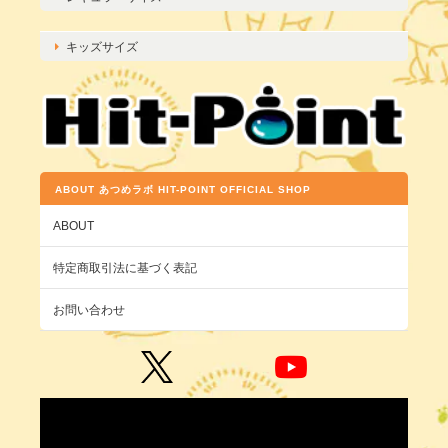
キッズサイズ
ABOUT あつめラボ HIT-POINT OFFICIAL SHOP
ABOUT
特定商取引法に基づく表記
お問い合わせ