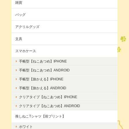
雑貨
バッグ
アクリルグッズ
文具
スマホケース
手帳型【ねこあつめ】IPHONE
手帳型【ねこあつめ】ANDROID
手帳型【旅かえる】IPHONE
手帳型【旅かえる】ANDROID
クリアタイプ【ねこあつめ】IPHONE
クリアタイプ【ねこあつめ】ANDROID
推しねこTシャツ【前プリント】
ホワイト