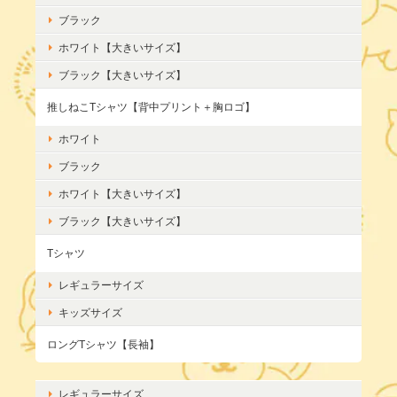
ブラック
ホワイト【大きいサイズ】
ブラック【大きいサイズ】
推しねこTシャツ【背中プリント＋胸ロゴ】
ホワイト
ブラック
ホワイト【大きいサイズ】
ブラック【大きいサイズ】
Tシャツ
レギュラーサイズ
キッズサイズ
ロングTシャツ【長袖】
レギュラーサイズ