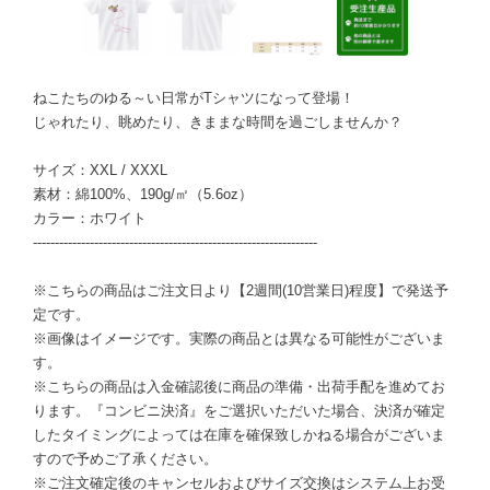
ねこたちのゆる～い日常がTシャツになって登場！
じゃれたり、眺めたり、きままな時間を過ごしませんか？
サイズ：XXL / XXXL
素材：綿100%、190g/㎡（5.6oz）
カラー：ホワイト
-----------------------------------------------------------------
※こちらの商品はご注文日より【2週間(10営業日)程度】で発送予
定です。
※画像はイメージです。実際の商品とは異なる可能性がございま
す。
※こちらの商品は入金確認後に商品の準備・出荷手配を進めてお
ります。『コンビニ決済』をご選択いただいた場合、決済が確定
したタイミングによっては在庫を確保致しかねる場合がございま
すので予めご了承ください。
※ご注文確定後のキャンセルおよびサイズ交換はシステム上お受