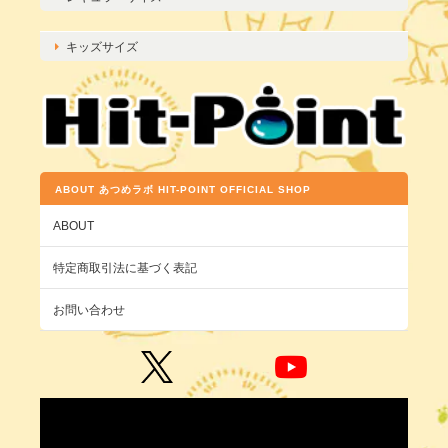
キッズサイズ
ABOUT あつめラボ HIT-POINT OFFICIAL SHOP
ABOUT
特定商取引法に基づく表記
お問い合わせ