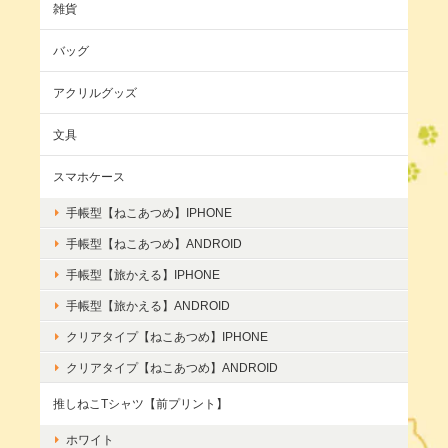
雑貨
バッグ
アクリルグッズ
文具
スマホケース
手帳型【ねこあつめ】IPHONE
手帳型【ねこあつめ】ANDROID
手帳型【旅かえる】IPHONE
手帳型【旅かえる】ANDROID
クリアタイプ【ねこあつめ】IPHONE
クリアタイプ【ねこあつめ】ANDROID
推しねこTシャツ【前プリント】
ホワイト