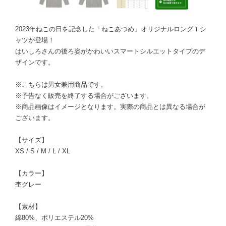
2023年ねこの日を記念した「ねこあつめ」オリジナルロングＴシ
ャツが登場！
はいしろさんの後ろ姿がかわいいスマートシルエットタイプのデ
ザインです。
※こちらは男女兼用商品です。
※予告なく販売を終了する場合がございます。
※商品画像はイメージとなります。実際の商品とは異なる場合が
ございます。
【サイズ】
XS / S / M / L / XL
【カラー】
杢グレー
【素材】
綿80%、ポリエステル20%