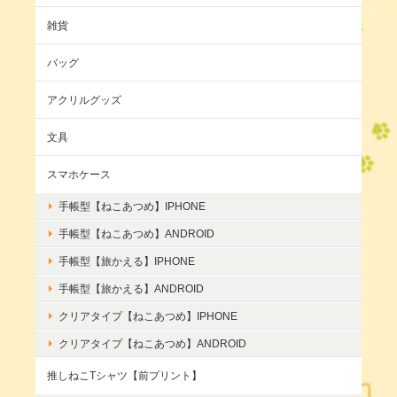
雑貨
バッグ
アクリルグッズ
文具
スマホケース
手帳型【ねこあつめ】IPHONE
手帳型【ねこあつめ】ANDROID
手帳型【旅かえる】IPHONE
手帳型【旅かえる】ANDROID
クリアタイプ【ねこあつめ】IPHONE
クリアタイプ【ねこあつめ】ANDROID
推しねこTシャツ【前プリント】