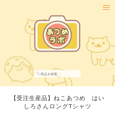
【受注生産品】ねこあつめ はい
しろさんロングTシャツ