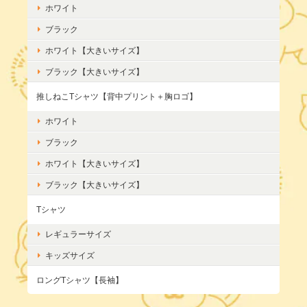
ホワイト
ブラック
ホワイト【大きいサイズ】
ブラック【大きいサイズ】
推しねこTシャツ【背中プリント＋胸ロゴ】
ホワイト
ブラック
ホワイト【大きいサイズ】
ブラック【大きいサイズ】
Tシャツ
レギュラーサイズ
キッズサイズ
ロングTシャツ【長袖】