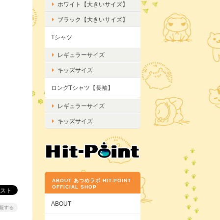
ホワイト【大きいサイズ】
ブラック【大きいサイズ】
Tシャツ
レギュラーサイズ
キッズサイズ
ロングTシャツ【長袖】
レギュラーサイズ
キッズサイズ
ABOUT あつめラボ HIT-POINT
OFFICIAL SHOP
ABOUT
報する