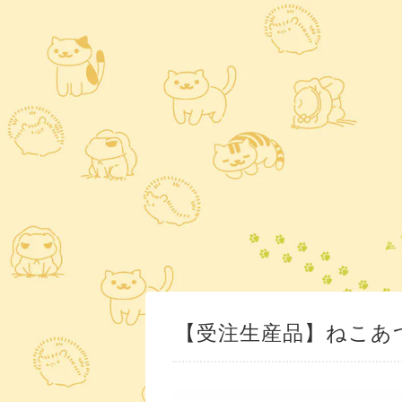
【受注生産品】ねこあ