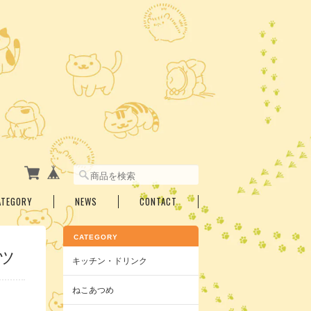
ATEGORY
NEWS
CONTACT
CATEGORY
ツ
キッチン・ドリンク
ねこあつめ