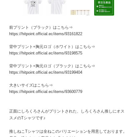
前プリント（ブラック）はこちら⇒
https://hitpoint.official.ec/items/93161822
背中プリント+胸元ロゴ（ホワイト）はこちら⇒
https://hitpoint.official.ec/items/93198575
背中プリント+胸元ロゴ（ブラック）はこちら⇒
https://hitpoint.official.ec/items/93199404
大きいサイズはこちら⇒
https://hitpoint.official.ec/items/93600779
正面にしろくろさんがプリントされた、しろくろさん推しにオス
スメのTシャツです♪
推しねこTシャツは全ねこのバリエーションを用意しております。