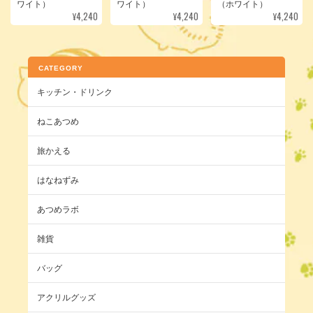
ワイト）
ワイト）
（ホワイト）
¥4,240
¥4,240
¥4,240
CATEGORY
キッチン・ドリンク
ねこあつめ
旅かえる
はなねずみ
あつめラボ
雑貨
バッグ
アクリルグッズ