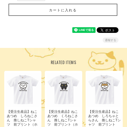
カートに入れる
通報する
RELATED ITEMS
【受注生産品】ねこ
【受注生産品】ねこ
【受注生産品】ねこ
あつめ しろねこさ
あつめ くろねこさ
あつめ しろちゃと
ん 推しねこTシャ
ん 推しねこTシャ
らさん 推しねこTシ
ツ 前プリント（ホ
ツ 前プリント（ホ
ャツ 前プリント