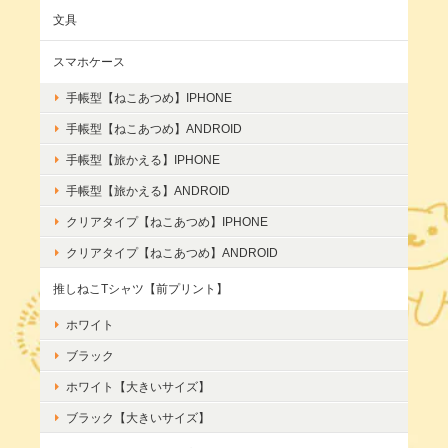
文具
スマホケース
手帳型【ねこあつめ】IPHONE
手帳型【ねこあつめ】ANDROID
手帳型【旅かえる】IPHONE
手帳型【旅かえる】ANDROID
クリアタイプ【ねこあつめ】IPHONE
クリアタイプ【ねこあつめ】ANDROID
推しねこTシャツ【前プリント】
ホワイト
ブラック
ホワイト【大きいサイズ】
ブラック【大きいサイズ】