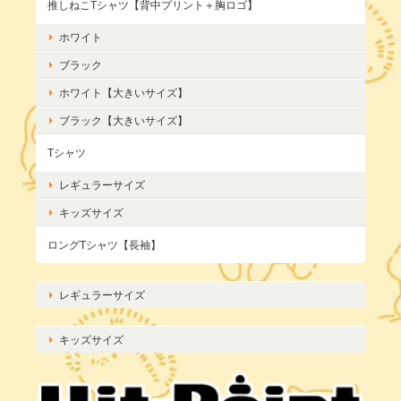
推しねこTシャツ【背中プリント＋胸ロゴ】
ホワイト
ブラック
ホワイト【大きいサイズ】
ブラック【大きいサイズ】
Tシャツ
レギュラーサイズ
キッズサイズ
ロングTシャツ【長袖】
レギュラーサイズ
キッズサイズ