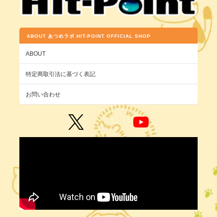
ABOUT あつめラボ HIT-POINT OFFICIAL SHOP
ABOUT
特定商取引法に基づく表記
お問い合わせ