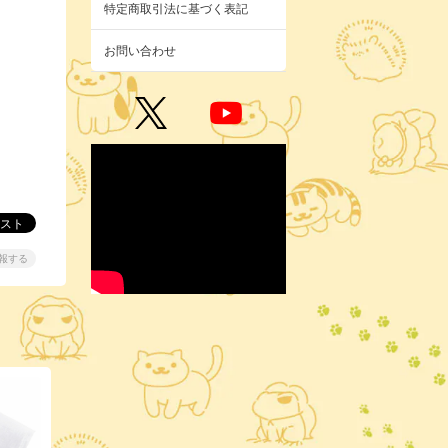
特定商取引法に基づく表記
お問い合わせ
報する