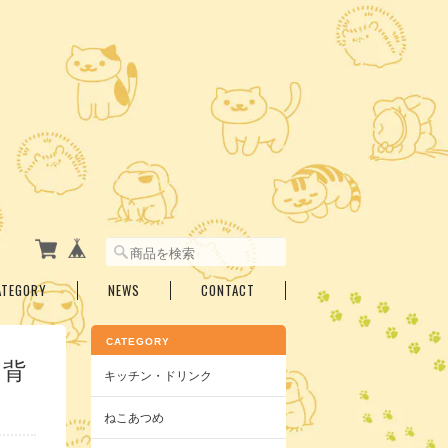
ATEGORY
NEWS
CONTACT
CATEGORY
 背
キッチン・ドリンク
ねこあつめ