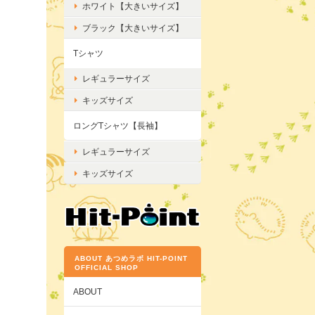
ホワイト【大きいサイズ】
ブラック【大きいサイズ】
Tシャツ
レギュラーサイズ
キッズサイズ
ロングTシャツ【長袖】
レギュラーサイズ
キッズサイズ
ABOUT あつめラボ HIT-POINT
OFFICIAL SHOP
ABOUT