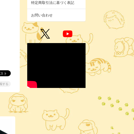
特定商取引法に基づく表記
お問い合わせ
報する