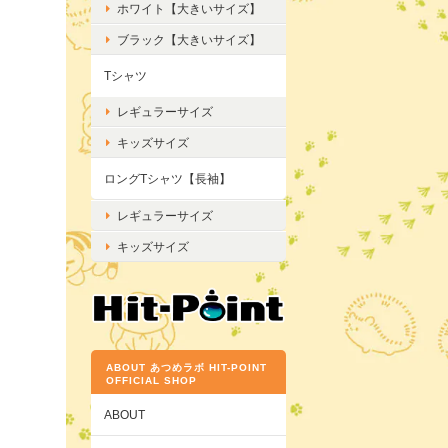
ホワイト【大きいサイズ】
ブラック【大きいサイズ】
Tシャツ
レギュラーサイズ
キッズサイズ
ロングTシャツ【長袖】
レギュラーサイズ
キッズサイズ
ABOUT あつめラボ HIT-POINT
OFFICIAL SHOP
ABOUT