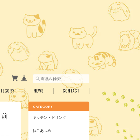
ATEGORY
NEWS
CONTACT
CATEGORY
 前
キッチン・ドリンク
ねこあつめ