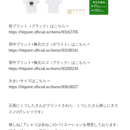
前プリント（ブラック）はこちら⇒
https://hitpoint.official.ec/items/93162705
背中プリント+胸元ロゴ（ホワイト）はこちら⇒
https://hitpoint.official.ec/items/93199141
背中プリント+胸元ロゴ（ブラック）はこちら⇒
https://hitpoint.official.ec/items/93200234
大きいサイズはこちら⇒
https://hitpoint.official.ec/items/93618027
正面にくつしたさんがプリントされた、くつしたさん推しにオス
スメのTシャツです♪
推しねこTシャツは全ねこのバリエーションを用意しております。