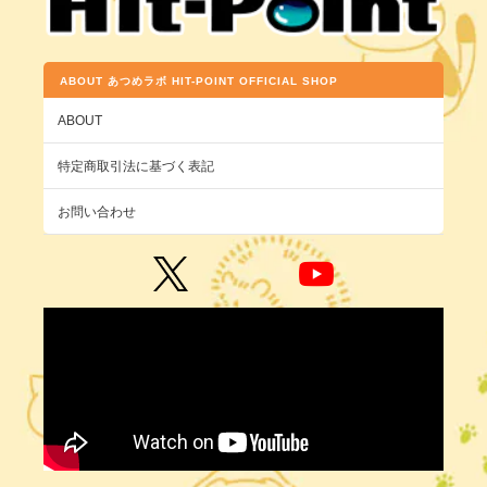
ABOUT あつめラボ HIT-POINT OFFICIAL SHOP
ABOUT
特定商取引法に基づく表記
お問い合わせ