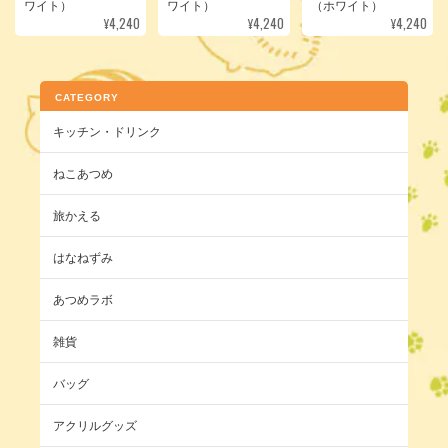
ワイト）
ワイト）
（ホワイト）
¥4,240
¥4,240
¥4,240
CATEGORY
キッチン・ドリンク
ねこあつめ
旅かえる
はなねずみ
あつめラボ
雑貨
バッグ
アクリルグッズ