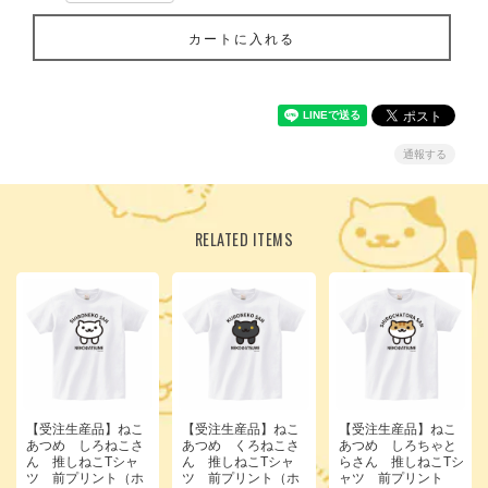
カートに入れる
通報する
RELATED ITEMS
【受注生産品】ねこ
【受注生産品】ねこ
【受注生産品】ねこ
あつめ しろねこさ
あつめ くろねこさ
あつめ しろちゃと
ん 推しねこTシャ
ん 推しねこTシャ
らさん 推しねこTシ
ツ 前プリント（ホ
ツ 前プリント（ホ
ャツ 前プリント