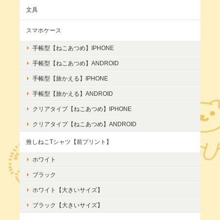
文具
スマホケース
手帳型【ねこあつめ】IPHONE
手帳型【ねこあつめ】ANDROID
手帳型【旅かえる】IPHONE
手帳型【旅かえる】ANDROID
クリアタイプ【ねこあつめ】IPHONE
クリアタイプ【ねこあつめ】ANDROID
推しねこTシャツ【前プリント】
ホワイト
ブラック
ホワイト【大きいサイズ】
ブラック【大きいサイズ】