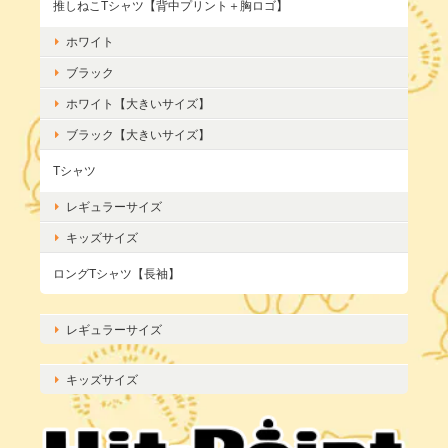
推しねこTシャツ【背中プリント＋胸ロゴ】
ホワイト
ブラック
ホワイト【大きいサイズ】
ブラック【大きいサイズ】
Tシャツ
レギュラーサイズ
キッズサイズ
ロングTシャツ【長袖】
レギュラーサイズ
キッズサイズ