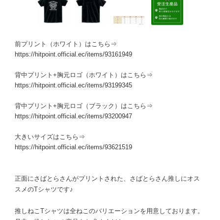
前プリント（ホワイト）はこちら⇒
https://hitpoint.official.ec/items/93161949
背中プリント+胸元ロゴ（ホワイト）はこちら⇒
https://hitpoint.official.ec/items/93199345
背中プリント+胸元ロゴ（ブラック）はこちら⇒
https://hitpoint.official.ec/items/93200947
大きいサイズはこちら⇒
https://hitpoint.official.ec/items/93621519
正面にさばとらさんがプリントされた、さばとらさん推しにオス
スメのTシャツです♪
推しねこTシャツは全ねこのバリエーションを用意しております。