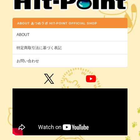
ABOUT あつめラボ HIT-POINT OFFICIAL SHOP
ABOUT
特定商取引法に基づく表記
お問い合わせ