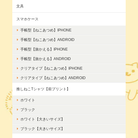
文具
スマホケース
手帳型【ねこあつめ】IPHONE
手帳型【ねこあつめ】ANDROID
手帳型【旅かえる】IPHONE
手帳型【旅かえる】ANDROID
クリアタイプ【ねこあつめ】IPHONE
クリアタイプ【ねこあつめ】ANDROID
推しねこTシャツ【前プリント】
ホワイト
ブラック
ホワイト【大きいサイズ】
ブラック【大きいサイズ】