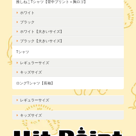
推しねこTシャツ【背中プリント＋胸ロゴ】
ホワイト
ブラック
ホワイト【大きいサイズ】
ブラック【大きいサイズ】
Tシャツ
レギュラーサイズ
キッズサイズ
ロングTシャツ【長袖】
レギュラーサイズ
キッズサイズ