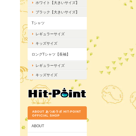
ホワイト【大きいサイズ】
ブラック【大きいサイズ】
Tシャツ
レギュラーサイズ
キッズサイズ
ロングTシャツ【長袖】
レギュラーサイズ
キッズサイズ
ABOUT あつめラボ HIT-POINT
OFFICIAL SHOP
ABOUT