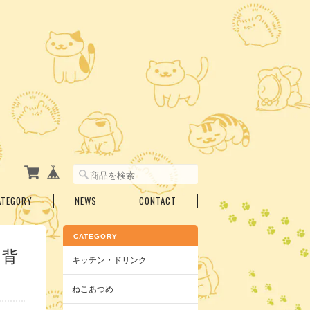
ATEGORY
NEWS
CONTACT
CATEGORY
 背
キッチン・ドリンク
ねこあつめ