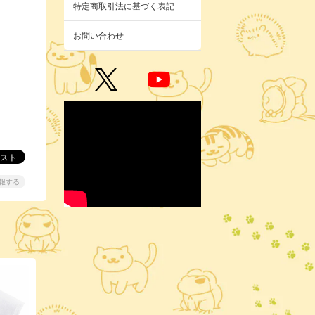
特定商取引法に基づく表記
お問い合わせ
報する