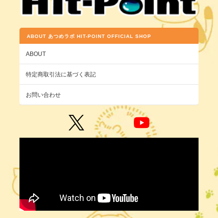
ABOUT あつめラボ HIT-POINT OFFICIAL SHOP
ABOUT
特定商取引法に基づく表記
お問い合わせ