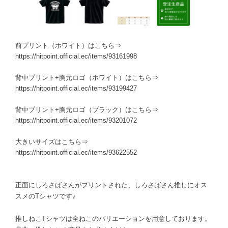
前プリント（ホワイト）はこちら⇒
https://hitpoint.official.ec/items/93161998
背中プリント+胸元ロゴ（ホワイト）はこちら⇒
https://hitpoint.official.ec/items/93199427
背中プリント+胸元ロゴ（ブラック）はこちら⇒
https://hitpoint.official.ec/items/93201072
大きいサイズはこちら⇒
https://hitpoint.official.ec/items/93622552
正面にしろさばさんがプリントされた、しろさばさん推しにオス
スメのTシャツです♪
推しねこTシャツは全ねこのバリエーションを用意しております。