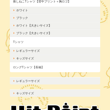
推しねこTシャツ【背中プリント＋胸ロゴ】
ホワイト
ブラック
ホワイト【大きいサイズ】
ブラック【大きいサイズ】
Tシャツ
レギュラーサイズ
キッズサイズ
ロングTシャツ【長袖】
レギュラーサイズ
キッズサイズ