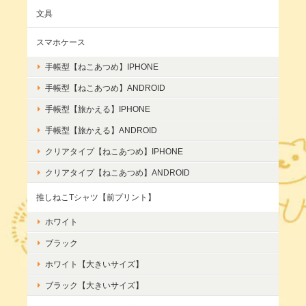
文具
スマホケース
手帳型【ねこあつめ】IPHONE
手帳型【ねこあつめ】ANDROID
手帳型【旅かえる】IPHONE
手帳型【旅かえる】ANDROID
クリアタイプ【ねこあつめ】IPHONE
クリアタイプ【ねこあつめ】ANDROID
推しねこTシャツ【前プリント】
ホワイト
ブラック
ホワイト【大きいサイズ】
ブラック【大きいサイズ】