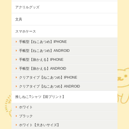
アクリルグッズ
文具
スマホケース
手帳型【ねこあつめ】IPHONE
手帳型【ねこあつめ】ANDROID
手帳型【旅かえる】IPHONE
手帳型【旅かえる】ANDROID
クリアタイプ【ねこあつめ】IPHONE
クリアタイプ【ねこあつめ】ANDROID
推しねこTシャツ【前プリント】
ホワイト
ブラック
ホワイト【大きいサイズ】