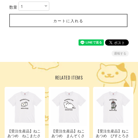
数量
カートに入れる
通報する
RELATED ITEMS
【受注生産品】ねこ
【受注生産品】ねこ
【受注生産品】ねこ
あつめ ねこまたさ
あつめ まんぞくさ
あつめ びすとろさ