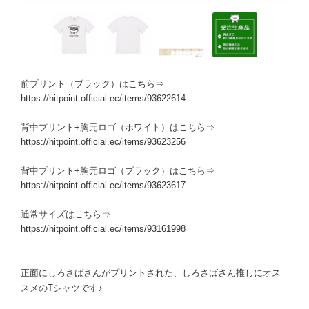
前プリント（ブラック）はこちら⇒
https://hitpoint.official.ec/items/93622614
背中プリント+胸元ロゴ（ホワイト）はこちら⇒
https://hitpoint.official.ec/items/93623256
背中プリント+胸元ロゴ（ブラック）はこちら⇒
https://hitpoint.official.ec/items/93623617
通常サイズはこちら⇒
https://hitpoint.official.ec/items/93161998
正面にしろさばさんがプリントされた、しろさばさん推しにオス
スメのTシャツです♪