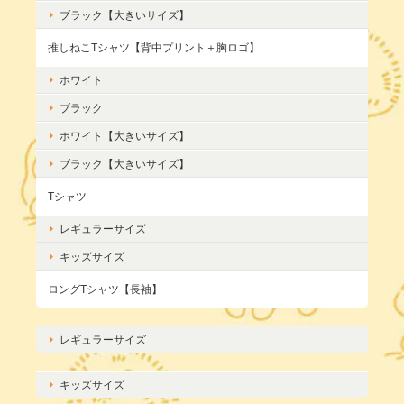
ブラック【大きいサイズ】
推しねこTシャツ【背中プリント＋胸ロゴ】
ホワイト
ブラック
ホワイト【大きいサイズ】
ブラック【大きいサイズ】
Tシャツ
レギュラーサイズ
キッズサイズ
ロングTシャツ【長袖】
レギュラーサイズ
キッズサイズ