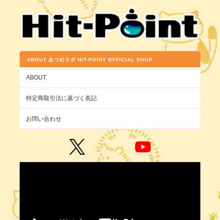
ABOUT あつめラボ HIT-POINT OFFICIAL SHOP
ABOUT
特定商取引法に基づく表記
お問い合わせ