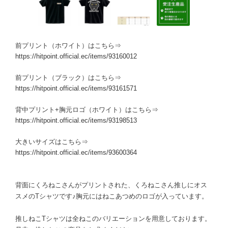
前プリント（ホワイト）はこちら⇒
https://hitpoint.official.ec/items/93160012
前プリント（ブラック）はこちら⇒
https://hitpoint.official.ec/items/93161571
背中プリント+胸元ロゴ（ホワイト）はこちら⇒
https://hitpoint.official.ec/items/93198513
大きいサイズはこちら⇒
https://hitpoint.official.ec/items/93600364
背面にくろねこさんがプリントされた、くろねこさん推しにオス
スメのTシャツです♪胸元にはねこあつめのロゴが入っています。
推しねこTシャツは全ねこのバリエーションを用意しております。