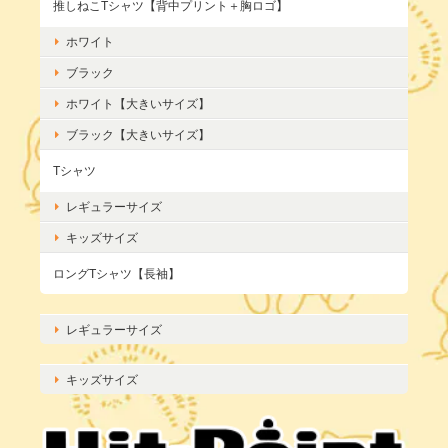
推しねこTシャツ【背中プリント＋胸ロゴ】
ホワイト
ブラック
ホワイト【大きいサイズ】
ブラック【大きいサイズ】
Tシャツ
レギュラーサイズ
キッズサイズ
ロングTシャツ【長袖】
レギュラーサイズ
キッズサイズ