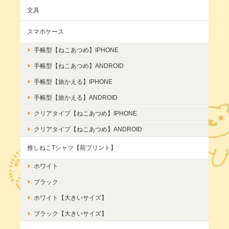
文具
スマホケース
手帳型【ねこあつめ】IPHONE
手帳型【ねこあつめ】ANDROID
手帳型【旅かえる】IPHONE
手帳型【旅かえる】ANDROID
クリアタイプ【ねこあつめ】IPHONE
クリアタイプ【ねこあつめ】ANDROID
推しねこTシャツ【前プリント】
ホワイト
ブラック
ホワイト【大きいサイズ】
ブラック【大きいサイズ】