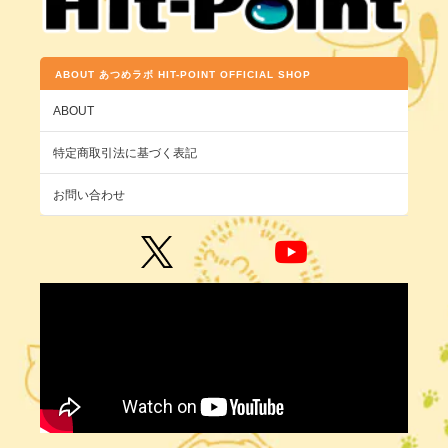
ABOUT あつめラボ HIT-POINT OFFICIAL SHOP
ABOUT
特定商取引法に基づく表記
お問い合わせ