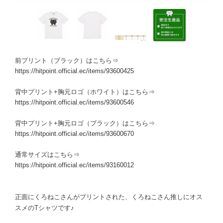
前プリント（ブラック）はこちら⇒
https://hitpoint.official.ec/items/93600425
背中プリント+胸元ロゴ（ホワイト）はこちら⇒
https://hitpoint.official.ec/items/93600546
背中プリント+胸元ロゴ（ブラック）はこちら⇒
https://hitpoint.official.ec/items/93600670
通常サイズはこちら⇒
https://hitpoint.official.ec/items/93160012
正面にくろねこさんがプリントされた、くろねこさん推しにオス
スメのTシャツです♪