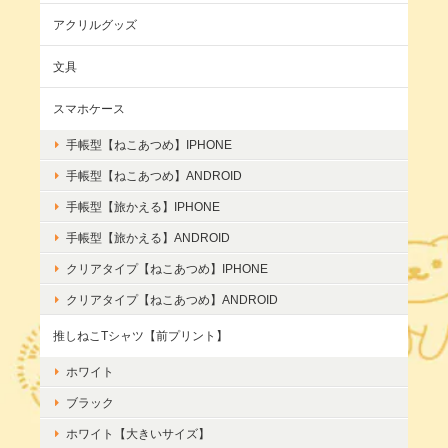
アクリルグッズ
文具
スマホケース
手帳型【ねこあつめ】IPHONE
手帳型【ねこあつめ】ANDROID
手帳型【旅かえる】IPHONE
手帳型【旅かえる】ANDROID
クリアタイプ【ねこあつめ】IPHONE
クリアタイプ【ねこあつめ】ANDROID
推しねこTシャツ【前プリント】
ホワイト
ブラック
ホワイト【大きいサイズ】