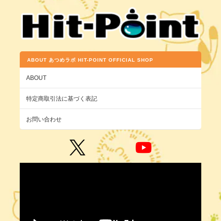
ABOUT あつめラボ HIT-POINT OFFICIAL SHOP
ABOUT
特定商取引法に基づく表記
お問い合わせ