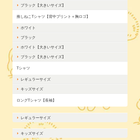
ブラック【大きいサイズ】
推しねこTシャツ【背中プリント＋胸ロゴ】
ホワイト
ブラック
ホワイト【大きいサイズ】
ブラック【大きいサイズ】
Tシャツ
レギュラーサイズ
キッズサイズ
ロングTシャツ【長袖】
レギュラーサイズ
キッズサイズ