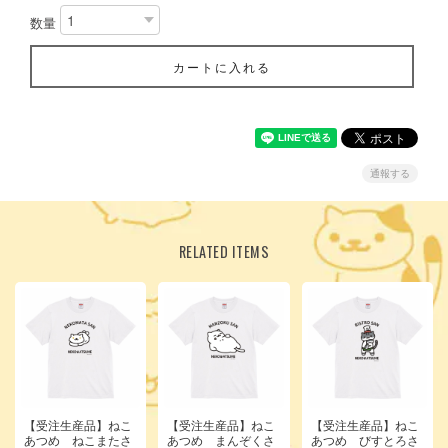
数量
カートに入れる
通報する
RELATED ITEMS
【受注生産品】ねこ
【受注生産品】ねこ
【受注生産品】ねこ
あつめ ねこまたさ
あつめ まんぞくさ
あつめ びすとろさ