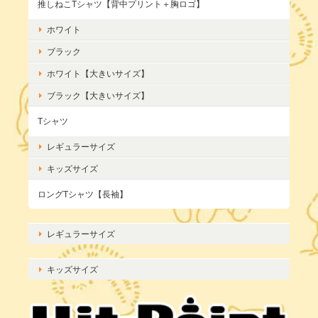
推しねこTシャツ【背中プリント＋胸ロゴ】
ホワイト
ブラック
ホワイト【大きいサイズ】
ブラック【大きいサイズ】
Tシャツ
レギュラーサイズ
キッズサイズ
ロングTシャツ【長袖】
レギュラーサイズ
キッズサイズ