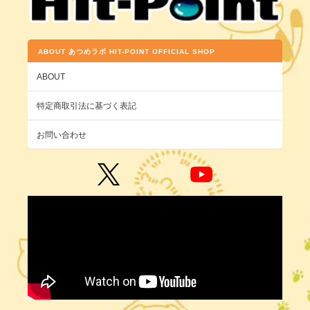
ABOUT あつめラボ HIT-POINT OFFICIAL SHOP
ABOUT
特定商取引法に基づく表記
お問い合わせ