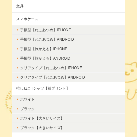
文具
スマホケース
手帳型【ねこあつめ】IPHONE
手帳型【ねこあつめ】ANDROID
手帳型【旅かえる】IPHONE
手帳型【旅かえる】ANDROID
クリアタイプ【ねこあつめ】IPHONE
クリアタイプ【ねこあつめ】ANDROID
推しねこTシャツ【前プリント】
ホワイト
ブラック
ホワイト【大きいサイズ】
ブラック【大きいサイズ】