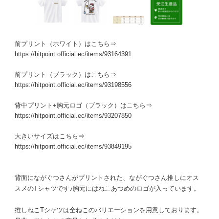
前プリント（ホワイト）はこちら⇒
https://hitpoint.official.ec/items/93164391
前プリント（ブラック）はこちら⇒
https://hitpoint.official.ec/items/93198556
背中プリント+胸元ロゴ（ブラック）はこちら⇒
https://hitpoint.official.ec/items/93207850
大きいサイズはこちら⇒
https://hitpoint.official.ec/items/93849195
背面にながぐつさんがプリントされた、ながぐつさん推しにオス
スメのTシャツです♪胸元にはねこあつめのロゴが入っています。
推しねこTシャツは全ねこのバリエーションを用意しております。