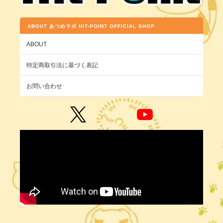
ABOUT あつめラボ HIT-POINT OFFICIAL SHOP
ABOUT
特定商取引法に基づく表記
お問い合わせ