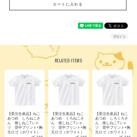
カートに入れる
通報する
RELATED ITEMS
【受注生産品】ねこ
【受注生産品】ねこ
【受注生産品】ねこ
あつめ しろねこさ
あつめ くろねこさ
あつめ しろくろさ
ん 推しねこTシャ
ん 推しねこTシャ
ん 推しねこTシャ
ツ 背中プリント+胸
ツ 背中プリント+胸
ツ 背中プリント+胸
元ロゴ（ホワイト）
元ロゴ（ホワイト）
元ロゴ（ホワイト）