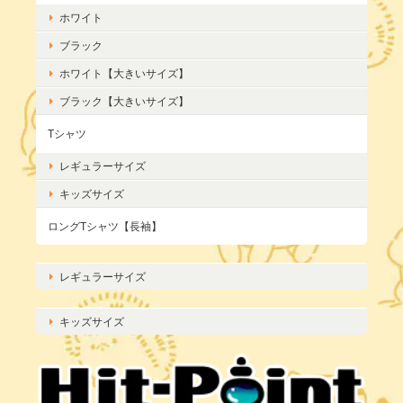
ホワイト
ブラック
ホワイト【大きいサイズ】
ブラック【大きいサイズ】
Tシャツ
レギュラーサイズ
キッズサイズ
ロングTシャツ【長袖】
レギュラーサイズ
キッズサイズ