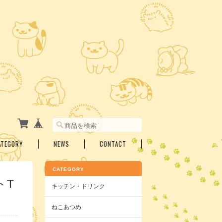
ATEGORY
NEWS
CONTACT
CATEGORY
トT
キッチン・ドリンク
ねこあつめ