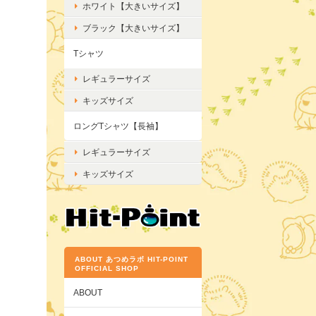
ホワイト【大きいサイズ】
ブラック【大きいサイズ】
Tシャツ
レギュラーサイズ
キッズサイズ
ロングTシャツ【長袖】
レギュラーサイズ
キッズサイズ
ABOUT あつめラボ HIT-POINT
OFFICIAL SHOP
ABOUT