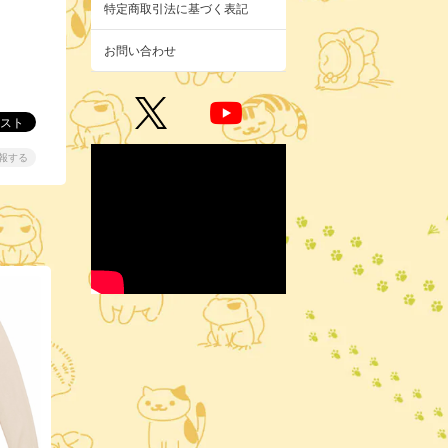
特定商取引法に基づく表記
お問い合わせ
報する