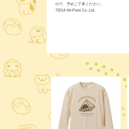
ので、予めご了承ください。
?2014 Hit-Point Co.,Ltd.