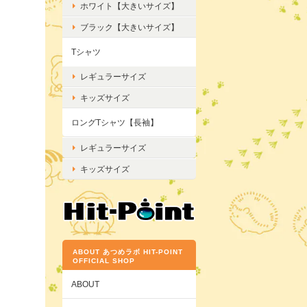
ホワイト【大きいサイズ】
ブラック【大きいサイズ】
Tシャツ
レギュラーサイズ
キッズサイズ
ロングTシャツ【長袖】
レギュラーサイズ
キッズサイズ
ABOUT あつめラボ HIT-POINT
OFFICIAL SHOP
ABOUT