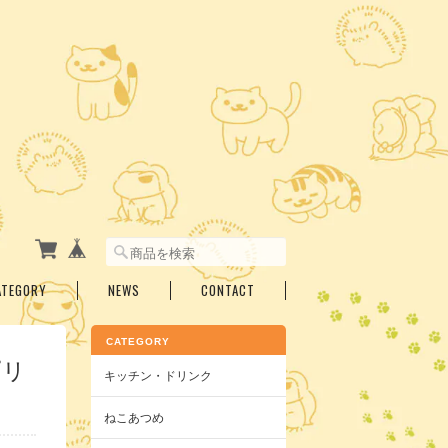
ATEGORY
NEWS
CONTACT
CATEGORY
プリ
キッチン・ドリンク
ねこあつめ