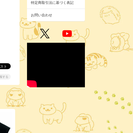
特定商取引法に基づく表記
お問い合わせ
報する