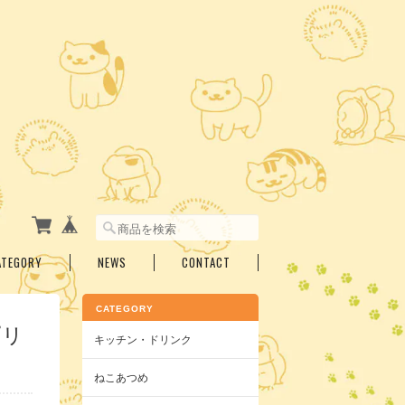
ATEGORY
NEWS
CONTACT
CATEGORY
プリ
キッチン・ドリンク
ねこあつめ