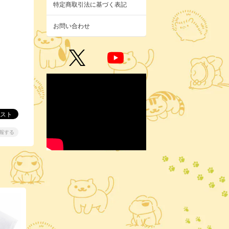
特定商取引法に基づく表記
お問い合わせ
報する