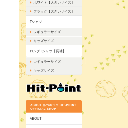
ホワイト【大きいサイズ】
ブラック【大きいサイズ】
Tシャツ
レギュラーサイズ
キッズサイズ
ロングTシャツ【長袖】
レギュラーサイズ
キッズサイズ
ABOUT あつめラボ HIT-POINT
OFFICIAL SHOP
ABOUT