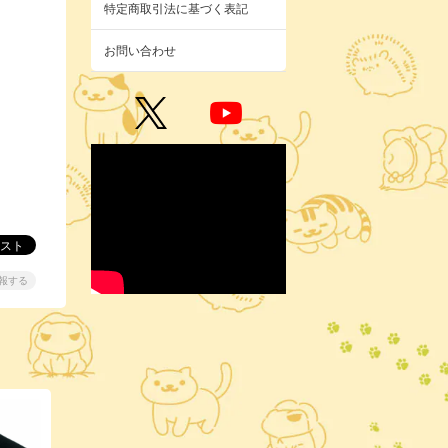
特定商取引法に基づく表記
お問い合わせ
報する