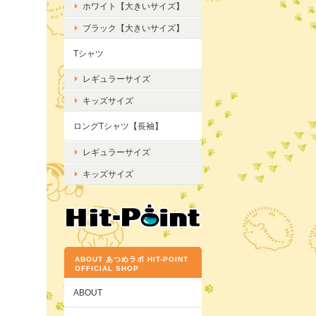
ホワイト【大きいサイズ】
ブラック【大きいサイズ】
Tシャツ
レギュラーサイズ
キッズサイズ
ロングTシャツ【長袖】
レギュラーサイズ
キッズサイズ
ABOUT あつめラボ HIT-POINT
OFFICIAL SHOP
ABOUT