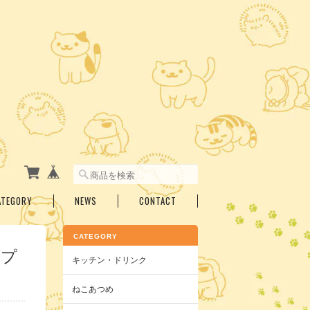
ATEGORY
NEWS
CONTACT
CATEGORY
中プ
キッチン・ドリンク
ねこあつめ