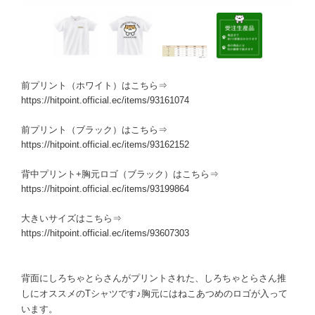
前プリント（ホワイト）はこちら⇒
https://hitpoint.official.ec/items/93161074
前プリント（ブラック）はこちら⇒
https://hitpoint.official.ec/items/93162152
背中プリント+胸元ロゴ（ブラック）はこちら⇒
https://hitpoint.official.ec/items/93199864
大きいサイズはこちら⇒
https://hitpoint.official.ec/items/93607303
背面にしろちゃとらさんがプリントされた、しろちゃとらさん推
しにオススメのTシャツです♪胸元にはねこあつめのロゴが入って
います。