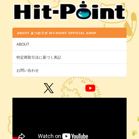
ABOUT あつめラボ HIT-POINT OFFICIAL SHOP
ABOUT
特定商取引法に基づく表記
お問い合わせ