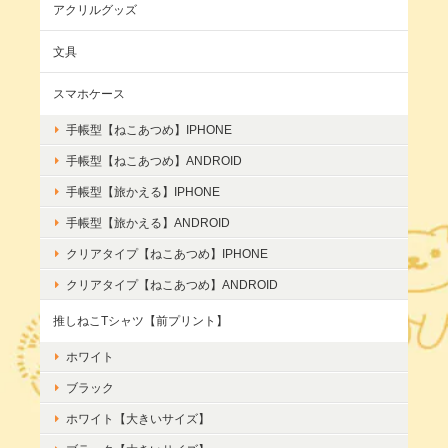
アクリルグッズ
文具
スマホケース
手帳型【ねこあつめ】IPHONE
手帳型【ねこあつめ】ANDROID
手帳型【旅かえる】IPHONE
手帳型【旅かえる】ANDROID
クリアタイプ【ねこあつめ】IPHONE
クリアタイプ【ねこあつめ】ANDROID
推しねこTシャツ【前プリント】
ホワイト
ブラック
ホワイト【大きいサイズ】