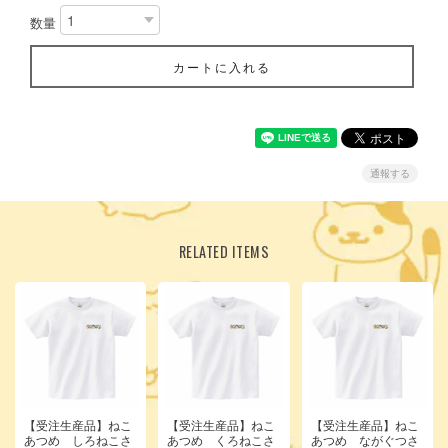
数量
カートに入れる
通報する
RELATED ITEMS
【受注生産品】ねこ
【受注生産品】ねこ
【受注生産品】ねこ
あつめ しろねこさ
あつめ くろねこさ
あつめ ながぐつさ