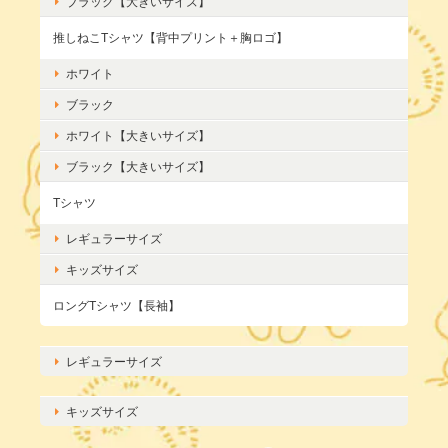
ブラック【大きいサイズ】
推しねこTシャツ【背中プリント＋胸ロゴ】
ホワイト
ブラック
ホワイト【大きいサイズ】
ブラック【大きいサイズ】
Tシャツ
レギュラーサイズ
キッズサイズ
ロングTシャツ【長袖】
レギュラーサイズ
キッズサイズ