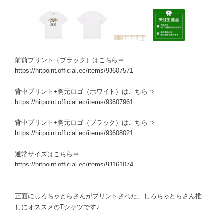
前前プリント（ブラック）はこちら⇒
https://hitpoint.official.ec/items/93607571
背中プリント+胸元ロゴ（ホワイト）はこちら⇒
https://hitpoint.official.ec/items/93607961
背中プリント+胸元ロゴ（ブラック）はこちら⇒
https://hitpoint.official.ec/items/93608021
通常サイズはこちら⇒
https://hitpoint.official.ec/items/93161074
正面にしろちゃとらさんがプリントされた、しろちゃとらさん推
しにオススメのTシャツです♪