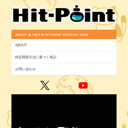
ABOUT あつめラボ HIT-POINT OFFICIAL SHOP
ABOUT
特定商取引法に基づく表記
お問い合わせ