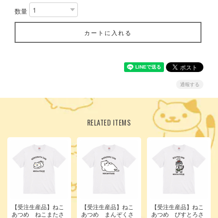
数量
カートに入れる
通報する
RELATED ITEMS
【受注生産品】ねこ
【受注生産品】ねこ
【受注生産品】ねこ
あつめ ねこまたさ
あつめ まんぞくさ
あつめ びすとろさ