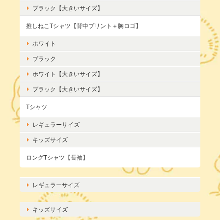
ブラック【大きいサイズ】
推しねこTシャツ【背中プリント＋胸ロゴ】
ホワイト
ブラック
ホワイト【大きいサイズ】
ブラック【大きいサイズ】
Tシャツ
レギュラーサイズ
キッズサイズ
ロングTシャツ【長袖】
レギュラーサイズ
キッズサイズ