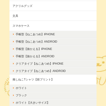
アクリルグッズ
文具
スマホケース
手帳型【ねこあつめ】IPHONE
手帳型【ねこあつめ】ANDROID
手帳型【旅かえる】IPHONE
手帳型【旅かえる】ANDROID
クリアタイプ【ねこあつめ】IPHONE
クリアタイプ【ねこあつめ】ANDROID
推しねこTシャツ【前プリント】
ホワイト
ブラック
ホワイト【大きいサイズ】